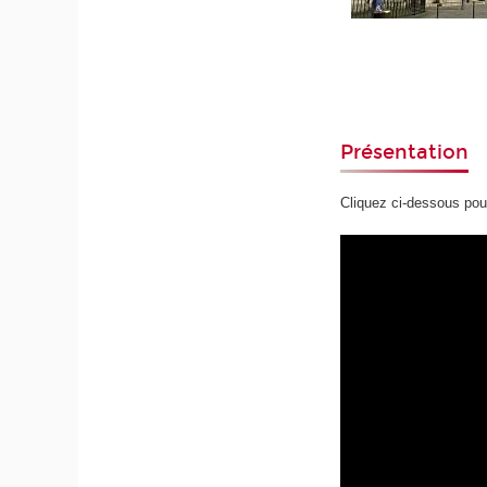
Présentation
Cliquez ci-dessous pou