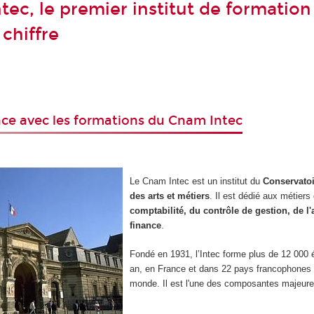
tec, le premier institut de formation
chiffre
ence avec les formations du Cnam Intec
Le Cnam Intec est un institut du
Conservatoi
des arts et métiers
. Il est dédié aux métiers 
comptabilité, du contrôle de gestion, de l'a
finance
.
Fondé en 1931, l’Intec forme plus de 12 000 
an, en France et dans 22 pays
francophones 
monde. Il est l'une des composantes majeur