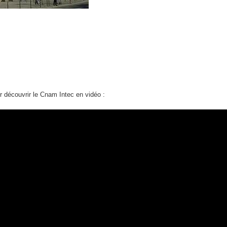
r découvrir le Cnam Intec en vidéo :