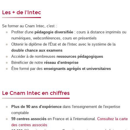
Les + de l'Intec
Se former au Cnam Intec, c'est :
Profiter d'une
pédagogie diversifiée
: cours à distance imprimés ou
numériques, webconférences, cours en présentiels
Obtenir le diplôme de l'État et de l'Intec avec le système de la
double chance aux examens
Accéder à de nombreuses
ressources pédagogiques
Bénéficier de notre
réseau d'entreprise
Être formé par des
enseignants agrégés et universitaires
Le Cnam Intec en chiffres
Plus de 90 ans d'expérience
dans l'enseignement de l'expertise
comptable
59 centres associés
en France et à l'international.
Consultez la carte
des centres associés