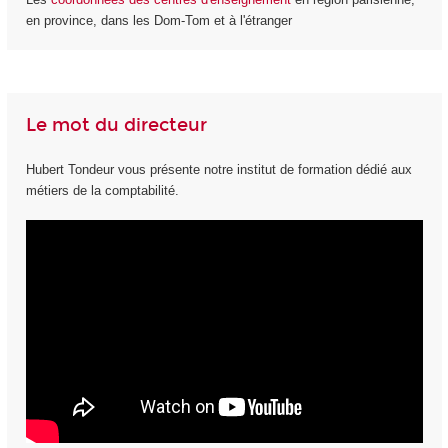
en province, dans les Dom-Tom et à l'étranger
Le mot du directeur
Hubert Tondeur vous présente notre institut de formation dédié aux
métiers de la comptabilité.