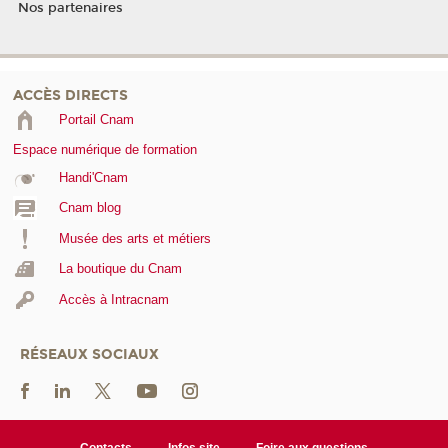
Nos partenaires
ACCÈS DIRECTS
Portail Cnam
Espace numérique de formation
Handi'Cnam
Cnam blog
Musée des arts et métiers
La boutique du Cnam
Accès à Intracnam
RÉSEAUX SOCIAUX