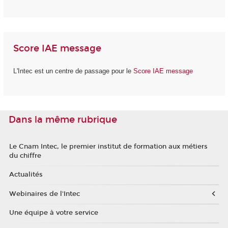
Score IAE message
L'Intec est un centre de passage pour le
Score IAE message
Dans la même rubrique
Le Cnam Intec, le premier institut de formation aux métiers
du chiffre
Actualités
Webinaires de l'Intec
Une équipe à votre service