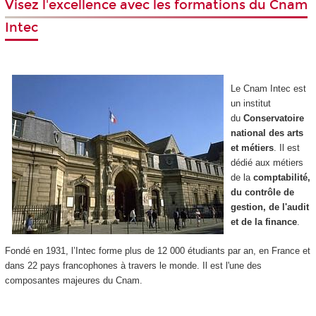
Visez l'excellence avec les formations du Cnam
Intec
Le Cnam Intec est
un institut
du
Conservatoire
national des arts
et métiers
. Il est
dédié aux métiers
de la
comptabilité,
du contrôle de
gestion, de l'audit
et de la finance
.
Fondé en 1931, l’Intec forme plus de 12 000 étudiants par an, en France et
dans 22 pays
francophones à travers
le monde. Il est l'une des
composantes majeures du Cnam.