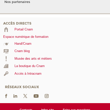
Nos partenaires
ACCÈS DIRECTS
Portail Cnam
Espace numérique de formation
Handi'Cnam
Cnam blog
Musée des arts et métiers
La boutique du Cnam
Accès à Intracnam
RÉSEAUX SOCIAUX