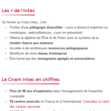
Les + de l'Intec
Se former au Cnam Intec, c'est :
Profiter d'une
pédagogie diversifiée
: cours à distance imprimés ou
numériques, webconférences, cours en présentiels
Obtenir le diplôme de l'État et de l'Intec avec le système de la
double chance aux examens
Accéder à de nombreuses
ressources pédagogiques
Bénéficier de notre
réseau d'entreprise
Être formé par des
enseignants agrégés et universitaires
Le Cnam Intec en chiffres
Plus de 90 ans d'expérience
dans l'enseignement de l'expertise
comptable
59 centres associés
en France et à l'international.
Consultez la carte
des centres associés