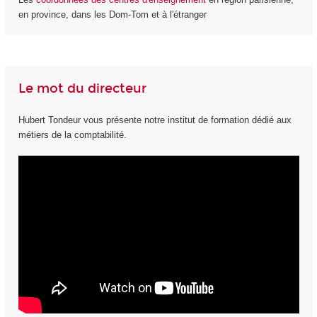
en province, dans les Dom-Tom et à l'étranger
Le mot du directeur
Hubert Tondeur vous présente notre institut de formation dédié aux
métiers de la comptabilité.