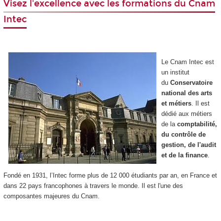
Visez l'excellence avec les formations du Cnam
Intec
Le Cnam Intec est
un institut
du
Conservatoire
national des arts
et métiers
. Il est
dédié aux métiers
de la
comptabilité,
du contrôle de
gestion, de l'audit
et de la finance
.
Fondé en 1931, l’Intec forme plus de 12 000 étudiants par an, en France et
dans 22 pays
francophones à travers
le monde. Il est l'une des
composantes majeures du Cnam.