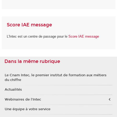
Score IAE message
L'Intec est un centre de passage pour le
Score IAE message
Dans la même rubrique
Le Cnam Intec, le premier institut de formation aux métiers
du chiffre
Actualités
Webinaires de l'Intec
Une équipe à votre service