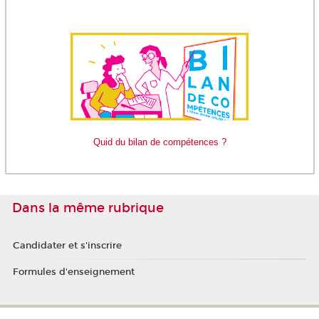
Quid du bilan de compétences ?
Dans la même rubrique
Candidater et s'inscrire
Formules d'enseignement