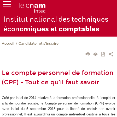
Institut national des
techniques
écono
miques et com
ptables
Candidater et s'inscrire
Accueil
Le compte personnel de formation
(CPF) - Tout ce qu’il faut savoir
Créé par la loi de 2014 relative à la formation professionnelle, à l’emploi et
à la démocratie sociale, le Compte personnel de formation (CPF) évolue
avec la loi du 5 septembre 2018 pour la liberté de choisir son avenir
professionnel; Il est aujourd’hui un compte
individuel
destiné à
tous les