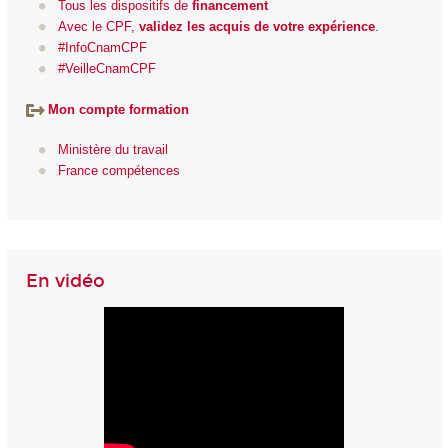
Tous les dispositifs de
financement
Avec le CPF,
validez les
acquis de votre expérience
.
#InfoCnamCPF
#VeilleCnamCPF
Mon compte formation
Ministère du travail
France compétences
En vidéo