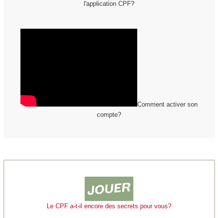
l'application CPF?
Comment activer son
compte?
Le CPF a-t-il encore des secrets pour vous?