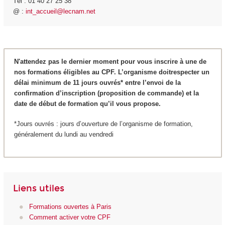
Tél : 01 40 27 25 38
@ :
int_accueil@lecnam.net
N'attendez pas le dernier moment pour vous inscrire à une de
nos formations éligibles au CPF. L’organisme doitrespecter un
délai minimum de 11 jours ouvrés* entre l’envoi de la
confirmation d’inscription (proposition de commande) et la
date de début de formation qu’il vous propose.
*Jours ouvrés : jours d’ouverture de l’organisme de formation,
généralement du lundi au vendredi
Liens utiles
Formations ouvertes à Paris
Comment activer votre CPF