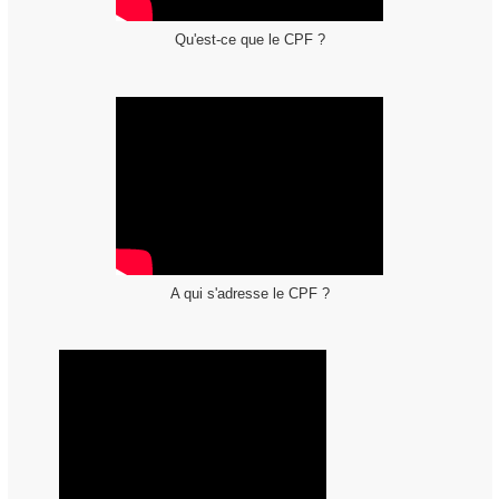
Qu'est-ce que le CPF ?
A qui s'adresse le CPF ?