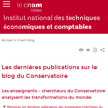
Institut national des
techniques
écono
miques et com
ptables
Cnam blog
Accueil
Les dernières publications sur le
blog du Conservatoire
Les enseignants - chercheurs du Conservatoire
analysent les transformations du monde.
Retrouvez les dernières publications des enseignants-chercheurs du