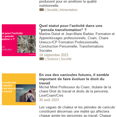
produisent pour en améliorer la qualité
nutritionnelle.
| Société
| Alimentation
Quel statut pour l’activité dans une
"pensée transformation" ?
Martine Dutoit et Jean-Marie Barbier, Formation et
Apprentissages professionnels, Cnam, Chaire
Unesco-ICP Formation Professionnelle,
Construction Personnelle, Transformations
Sociales
18 septembre 2023
| Science
| Société
En vue des canicules futures, il semble
important de faire évoluer le droit du
travail
Michel Miné Professeur du Cnam, titulaire de la
chaire Droit du travail et droits de la personne,
Lise/Cnam/Cnrs
30 août 2023
Les vagues de chaleur et les périodes de canicule
constituent désormais une réalité qui affectera
chaque année les personnes au travail. Chaque