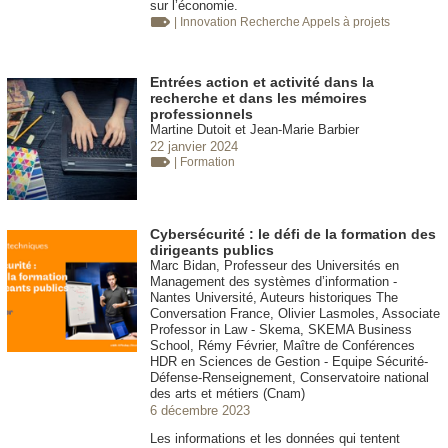
sur l’économie.
| Innovation
Recherche Appels à projets
Entrées action et activité dans la
recherche et dans les mémoires
professionnels
Martine Dutoit et Jean-Marie Barbier
22 janvier 2024
| Formation
Cybersécurité : le défi de la formation des
dirigeants publics
Marc Bidan, Professeur des Universités en
Management des systèmes d’information -
Nantes Université, Auteurs historiques The
Conversation France, Olivier Lasmoles, Associate
Professor in Law - Skema, SKEMA Business
School, Rémy Février, Maître de Conférences
HDR en Sciences de Gestion - Equipe Sécurité-
Défense-Renseignement, Conservatoire national
des arts et métiers (Cnam)
6 décembre 2023
Les informations et les données qui tentent