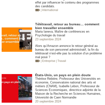
effet par influencer le contenu des programmes
des candidats.
| International
Télétravail, retour au bureau… comment
bien travailler ensemble
Maria Ianeva, Maître de conférences en
Psychologie du travail
23 septembre 2024
Alors qu’Amazon annonce le retour général au
bureau de son personnel administratif, la fin du
télétravail n’est-elle pas la solution d’un problème
mal posé ?
| Entreprise
| Travail
États-Unis, un pays en plein doute
Thérèse Rebière, Professeur des Universités en
économie, Conservatoire national des arts et
métiers (CNAM), Isabelle Lebon, Professeur de
Sciences Economiques, directrice adjointe de la
Maison de la Recherche en Sciences Humaines,
Université de Caen Normandie
20 septembre 2024