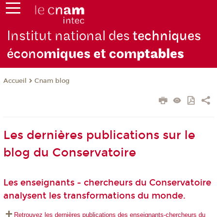
Institut national des
techniques
écono
miques et com
ptables
Cnam blog
Accueil
Les dernières publications sur le
blog du Conservatoire
Les enseignants - chercheurs du Conservatoire
analysent les transformations du monde.
Retrouvez les dernières publications des enseignants-chercheurs du