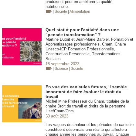
produisent pour en améliorer la qualité
nutritionnelle.
| Société
| Alimentation
Quel statut pour l’activité dans une
"pensée transformation" ?
Martine Dutoit et Jean-Marie Barbier, Formation et
Apprentissages professionnels, Cnam, Chaire
Unesco-ICP Formation Professionnelle,
Construction Personnelle, Transformations
Sociales
18 septembre 2023
| Science
| Société
En vue des canicules futures, il semble
important de faire évoluer le droit du
travail
Michel Miné Professeur du Cnam, titulaire de la
chaire Droit du travail et droits de la personne,
Lise/Cnam/Cnrs
30 août 2023
Les vagues de chaleur et les périodes de canicule
constituent désormais une réalité qui affectera
chaque année les personnes au travail. Chaque