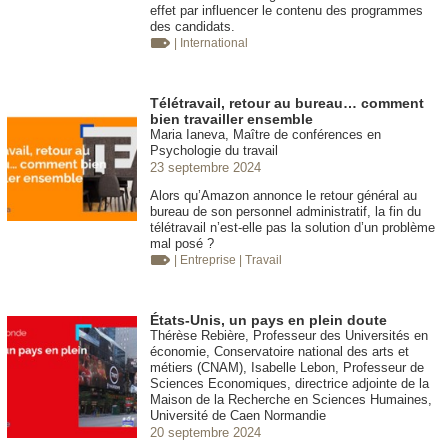
effet par influencer le contenu des programmes
des candidats.
| International
Télétravail, retour au bureau… comment
bien travailler ensemble
Maria Ianeva, Maître de conférences en
Psychologie du travail
23 septembre 2024
Alors qu’Amazon annonce le retour général au
bureau de son personnel administratif, la fin du
télétravail n’est-elle pas la solution d’un problème
mal posé ?
| Entreprise
| Travail
États-Unis, un pays en plein doute
Thérèse Rebière, Professeur des Universités en
économie, Conservatoire national des arts et
métiers (CNAM), Isabelle Lebon, Professeur de
Sciences Economiques, directrice adjointe de la
Maison de la Recherche en Sciences Humaines,
Université de Caen Normandie
20 septembre 2024