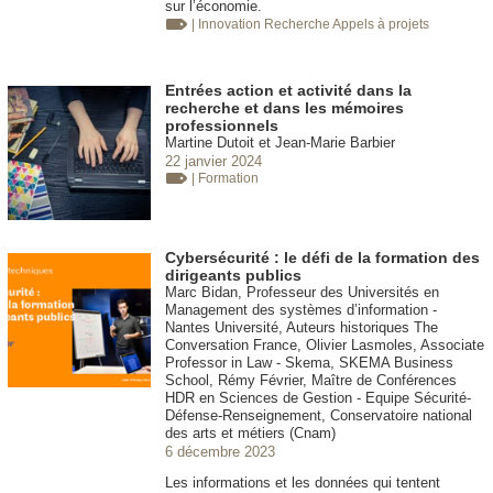
sur l’économie.
| Innovation
Recherche Appels à projets
Entrées action et activité dans la
recherche et dans les mémoires
professionnels
Martine Dutoit et Jean-Marie Barbier
22 janvier 2024
| Formation
Cybersécurité : le défi de la formation des
dirigeants publics
Marc Bidan, Professeur des Universités en
Management des systèmes d’information -
Nantes Université, Auteurs historiques The
Conversation France, Olivier Lasmoles, Associate
Professor in Law - Skema, SKEMA Business
School, Rémy Février, Maître de Conférences
HDR en Sciences de Gestion - Equipe Sécurité-
Défense-Renseignement, Conservatoire national
des arts et métiers (Cnam)
6 décembre 2023
Les informations et les données qui tentent