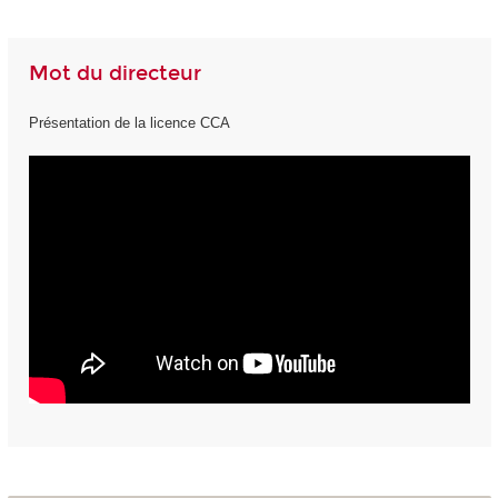
Mot du directeur
Présentation de la licence CCA