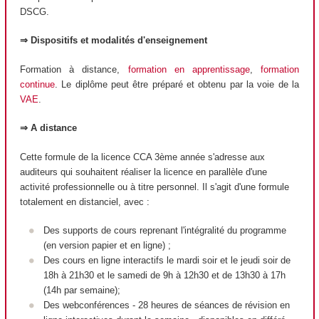
DSCG.
⇒ Dispositifs et modalités d'enseignement
Formation à distance,
formation en apprentissage
,
formation
continue
. Le diplôme peut être préparé et obtenu par la voie de la
VAE
.
⇒ A distance
Cette formule de la licence CCA 3ème année s'adresse aux
auditeurs qui souhaitent réaliser la licence en parallèle d'une
activité professionnelle ou à titre personnel. Il s'agit d'une formule
totalement en distanciel, avec :
Des supports de cours reprenant l'intégralité du programme
(en version papier et en ligne) ;
Des cours en ligne interactifs le mardi soir et le jeudi soir de
18h à 21h30 et le samedi de 9h à 12h30 et de 13h30 à 17h
(14h par semaine);
Des webconférences - 28 heures de séances de révision en