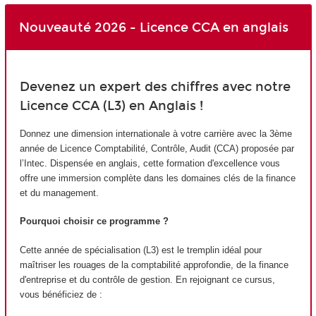
Nouveauté 2026 - Licence CCA en anglais
Devenez un expert des chiffres avec notre
Licence CCA (L3) en Anglais !
Donnez une dimension internationale à votre carrière avec la 3ème
année de Licence Comptabilité, Contrôle, Audit (CCA) proposée par
l’Intec. Dispensée en anglais, cette formation d'excellence vous
offre une immersion complète dans les domaines clés de la finance
et du management.
Pourquoi choisir ce programme ?
Cette année de spécialisation (L3) est le tremplin idéal pour
maîtriser les rouages de la comptabilité approfondie, de la finance
d'entreprise et du contrôle de gestion. En rejoignant ce cursus,
vous bénéficiez de :