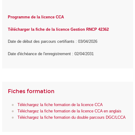
Programme de la licence CCA
Télécharger la fiche de la licence Gestion RNCP 42362
Date de début des parcours certifiants : 03/04/2026
Date d'échéance de l'enregistrement : 02/04/2031
Fiches formation
Téléchargez la fiche formation de la licence CCA
Téléchargez la fiche formation de la licence CCA en anglais
Téléchargez la fiche formation du double parcours DGC/LCCA