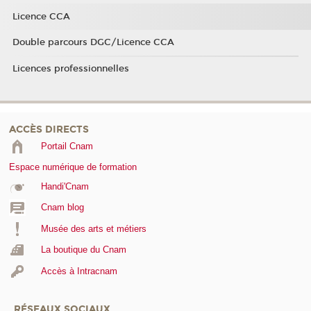
Licence CCA
Double parcours DGC/Licence CCA
Licences professionnelles
ACCÈS DIRECTS
Portail Cnam
Espace numérique de formation
Handi'Cnam
Cnam blog
Musée des arts et métiers
La boutique du Cnam
Accès à Intracnam
RÉSEAUX SOCIAUX