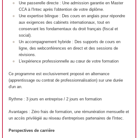
Une passerelle directe : Une admission garantie en Master
CCA à l'Intec après l'obtention de votre diplôme.
Une expertise bilingue : Des cours en anglais pour répondre
aux exigences des cabinets internationaux, tout en
conservant les fondamentaux du droit français (fiscal et
social).
Un accompagnement hybride : Des supports de cours en
ligne, des webconférences en direct et des sessions de
révisions.
L'expérience professionnelle au cœur de votre formation
Ce programme est exclusivement proposé en alternance
(apprentissage ou contrat de professionnalisation) sur une durée
d'un an.
Rythme : 3 jours en entreprise / 2 jours en formation
Avantages : Zéro frais de formation, une rémunération mensuelle et
un accès privilégié au réseau d'entreprises partenaires de l'Intec.
Perspectives de carrière