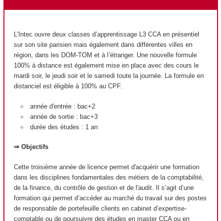
L’Intec ouvre deux classes d’apprentissage L3 CCA en présentiel
sur son site parisien mais également dans différentes villes en
région, dans les DOM-TOM et à l’étranger. Une nouvelle formule
100% à distance est également mise en place avec des cours le
mardi soir, le jeudi soir et le samedi toute la journée. La formule en
distanciel est éligible à 100% au CPF.
année d'entrée : bac+2
année de sortie : bac+3
durée des études : 1 an
⇒ Objectifs
Cette troisième année de licence permet d'acquérir une formation
dans les disciplines fondamentales des métiers de la comptabilité,
de la finance, du contrôle de gestion et de l'audit. Il s’agit d’une
formation qui permet d’accéder au marché du travail sur des postes
de responsable de portefeuille clients en cabinet d’expertise-
comptable ou de poursuivre des études en master CCA ou en