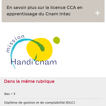
En savoir plus sur la licence CCA en
apprentissage du Cnam Intec
Dans la même rubrique
Bac + 3
Diplôme de gestion et de comptabilité (DGC)