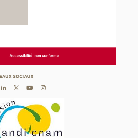
Accessibilité: non conforme
EAUX SOCIAUX