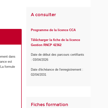
A consulter
Programme de la licence CCA
Télécharger la fiche de la licence
Gestion RNCP 42362
Date de début des parcours certifiants
lement dans
: 03/04/2026
tance est
 La formule
Date d'échéance de l'enregistrement :
02/04/2031
Fiches formation