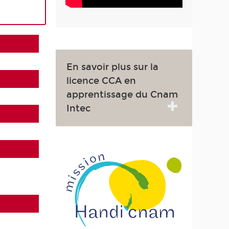
En savoir plus sur la
licence CCA en
apprentissage du Cnam
Intec