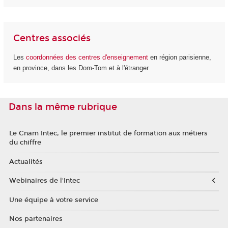
Centres associés
Les
coordonnées des centres d'enseignement
en région parisienne,
en province, dans les Dom-Tom et à l'étranger
Dans la même rubrique
Le Cnam Intec, le premier institut de formation aux métiers
du chiffre
Actualités
Webinaires de l'Intec
Une équipe à votre service
Nos partenaires