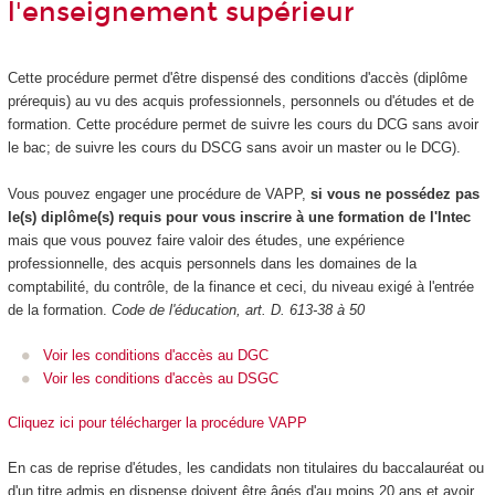
l'enseignement supérieur
Cette procédure permet d'être dispensé des conditions d'accès (diplôme
prérequis) au vu des acquis professionnels, personnels ou d'études et de
formation. Cette procédure permet de suivre les cours du DCG sans avoir
le bac; de suivre les cours du DSCG sans avoir un master ou le DCG).
Vous pouvez engager une procédure de VAPP,
si vous ne possédez pas
le(s) diplôme(s) requis pour vous inscrire à une formation de l'Intec
mais que vous pouvez faire valoir des études, une expérience
professionnelle, des acquis personnels dans les domaines de la
comptabilité, du contrôle, de la finance et ceci, du niveau exigé à l'entrée
de la formation.
Code de l'éducation, art. D. 613-38 à 50
Voir les conditions d'accès au DGC
Voir les conditions d'accès au DSGC
Cliquez ici pour télécharger la procédure VAPP
En cas de reprise d'études, les candidats non titulaires du baccalauréat ou
d'un titre admis en dispense doivent être âgés d'au moins 20 ans et avoir