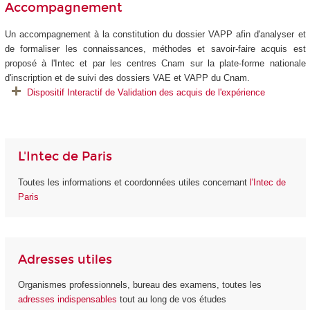
Accompagnement
Un accompagnement à la constitution du dossier VAPP afin d'analyser et
de formaliser les connaissances, méthodes et savoir-faire acquis est
proposé à l'Intec et par les centres Cnam sur la plate-forme nationale
d'inscription et de suivi des dossiers VAE et VAPP du Cnam.
Dispositif Interactif de Validation des acquis de l'expérience
L'Intec de Paris
Toutes les informations et coordonnées utiles concernant
l'Intec de
Paris
Adresses utiles
Organismes professionnels, bureau des examens, toutes les
adresses indispensables
tout au long de vos études