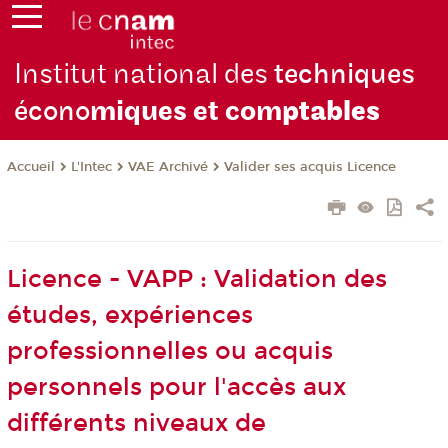
Institut national des
techniques
écono
miques et com
ptables
L'Intec
VAE Archivé
Valider ses acquis Licence
Accueil
Licence - VAPP : Validation des
études, expériences
professionnelles ou acquis
personnels pour l'accès aux
différents niveaux de