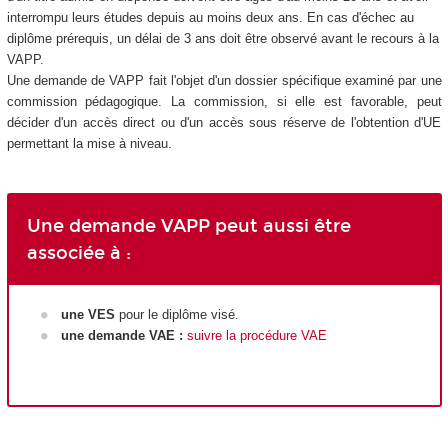
interrompu leurs études depuis au moins deux ans. En cas d'échec au
diplôme prérequis, un délai de 3 ans doit être observé avant le recours à la
VAPP.
Une demande de VAPP fait l'objet d'un dossier spécifique examiné par une
commission pédagogique. La commission, si elle est favorable, peut
décider d'un accès direct ou d'un accès sous réserve de l'obtention d'UE
permettant la mise à niveau.
Une demande VAPP peut aussi être
associée à :
une VES
pour le diplôme visé.
une demande VAE :
suivre la procédure VAE