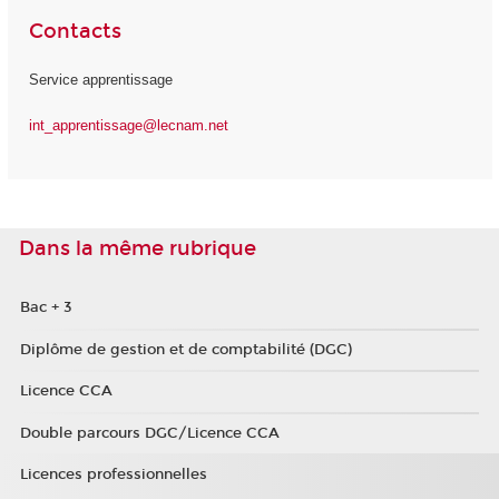
Contacts
Service apprentissage
int_apprentissage@lecnam.net
Dans la même rubrique
Bac + 3
Diplôme de gestion et de comptabilité (DGC)
Licence CCA
Double parcours DGC/Licence CCA
Licences professionnelles