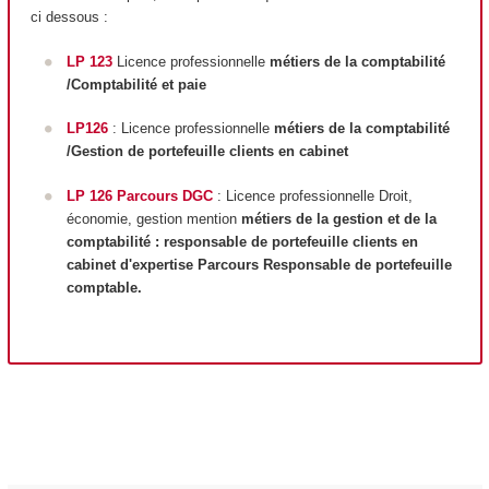
ci dessous :
LP 123
Licence professionnelle
métiers de la comptabilité
/Comptabilité et paie
LP126
: Licence professionnelle
métiers de la comptabilité
/Gestion de portefeuille clients en cabinet
LP 126 Parcours DGC
: Licence professionnelle Droit,
économie, gestion mention
métiers de la gestion et de la
comptabilité : responsable de portefeuille clients en
cabinet d'expertise Parcours Responsable de portefeuille
comptable.