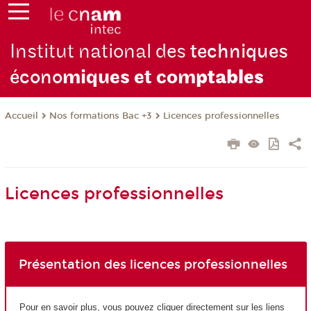
Institut national des
techniques
écono
miques et com
ptables
Nos formations Bac +3
Licences professionnelles
Accueil
Licences professionnelles
Présentation des licences professionnelles
Pour en savoir plus, vous pouvez cliquer directement sur les liens