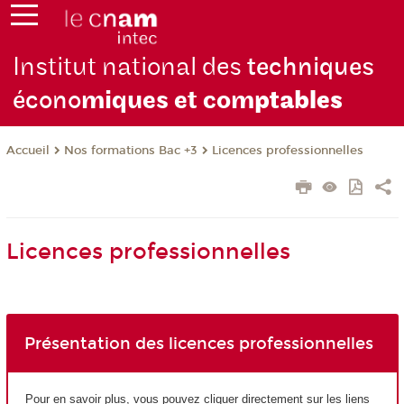
Institut national des
techniques
écono
miques et com
ptables
Nos formations Bac +3
Licences professionnelles
Accueil
Licences professionnelles
Présentation des licences professionnelles
Pour en savoir plus, vous pouvez cliquer directement sur les liens