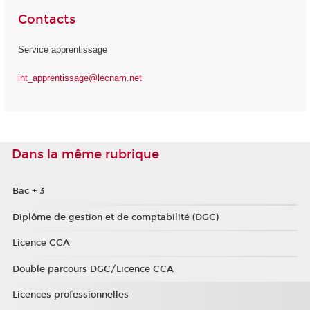
Contacts
Service apprentissage
int_apprentissage@lecnam.net
Dans la même rubrique
Bac + 3
Diplôme de gestion et de comptabilité (DGC)
Licence CCA
Double parcours DGC/Licence CCA
Licences professionnelles