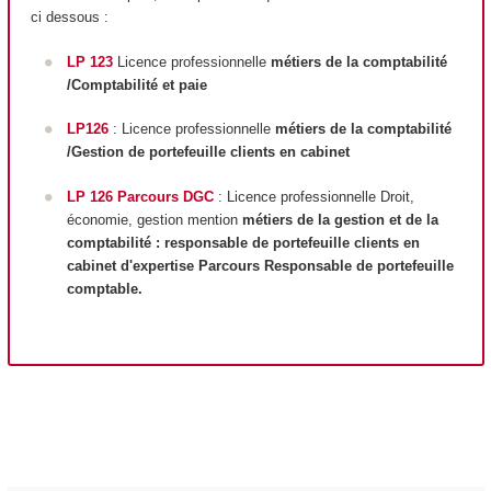
ci dessous :
LP 123
Licence professionnelle
métiers de la comptabilité
/Comptabilité et paie
LP126
: Licence professionnelle
métiers de la comptabilité
/Gestion de portefeuille clients en cabinet
LP 126 Parcours DGC
: Licence professionnelle Droit,
économie, gestion mention
métiers de la gestion et de la
comptabilité : responsable de portefeuille clients en
cabinet d'expertise Parcours Responsable de portefeuille
comptable.