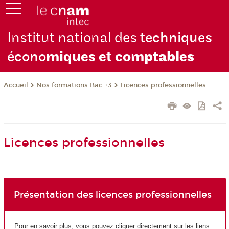
Institut national des
techniques
écono
miques et com
ptables
Nos formations Bac +3
Licences professionnelles
Accueil
Licences professionnelles
Présentation des licences professionnelles
Pour en savoir plus, vous pouvez cliquer directement sur les liens