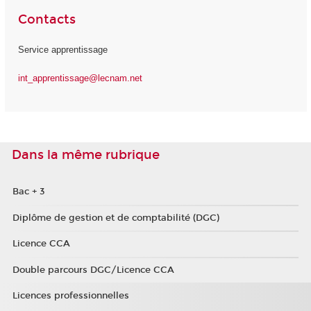
Contacts
Service apprentissage
int_apprentissage@lecnam.net
Dans la même rubrique
Bac + 3
Diplôme de gestion et de comptabilité (DGC)
Licence CCA
Double parcours DGC/Licence CCA
Licences professionnelles