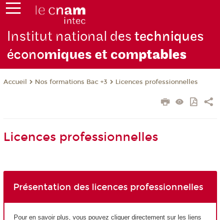
Institut national des
techniques
écono
miques et com
ptables
Nos formations Bac +3
Licences professionnelles
Accueil
Licences professionnelles
Présentation des licences professionnelles
Pour en savoir plus, vous pouvez cliquer directement sur les liens