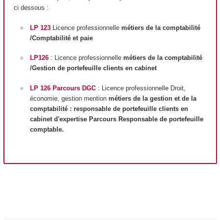
ci dessous :
LP 123
Licence professionnelle
métiers de la comptabilité
/Comptabilité et paie
LP126
: Licence professionnelle
métiers de la comptabilité
/Gestion de portefeuille clients en cabinet
LP 126 Parcours DGC
: Licence professionnelle Droit,
économie, gestion mention
métiers de la gestion et de la
comptabilité : responsable de portefeuille clients en
cabinet d'expertise Parcours Responsable de portefeuille
comptable.