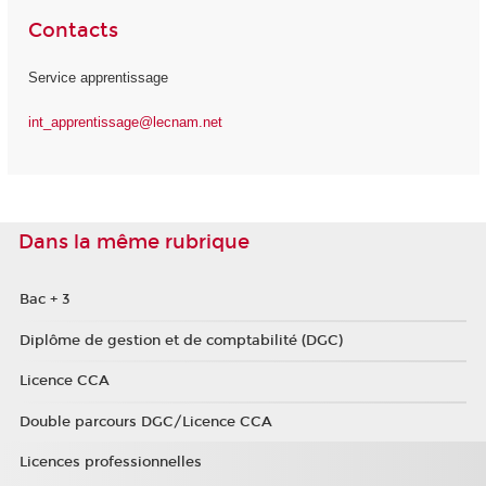
Contacts
Service apprentissage
int_apprentissage@lecnam.net
Dans la même rubrique
Bac + 3
Diplôme de gestion et de comptabilité (DGC)
Licence CCA
Double parcours DGC/Licence CCA
Licences professionnelles