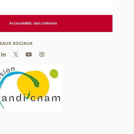
Accessibilité: non conforme
EAUX SOCIAUX