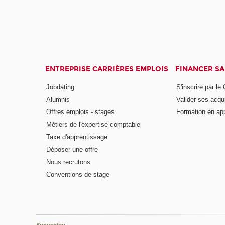
ENTREPRISE CARRIÈRES EMPLOIS
FINANCER S
Jobdating
S'inscrire par le
Alumnis
Valider ses acqu
Offres emplois - stages
Formation en ap
Métiers de l'expertise comptable
Taxe d'apprentissage
Déposer une offre
Nous recrutons
Conventions de stage