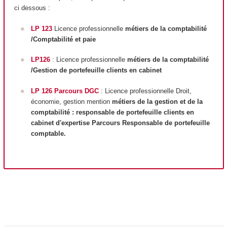
ci dessous :
LP 123
Licence professionnelle
métiers de la comptabilité
/Comptabilité et paie
LP126
: Licence professionnelle
métiers de la comptabilité
/Gestion de portefeuille clients en cabinet
LP 126 Parcours DGC
: Licence professionnelle Droit,
économie, gestion mention
métiers de la gestion et de la
comptabilité : responsable de portefeuille clients en
cabinet d'expertise Parcours Responsable de portefeuille
comptable.