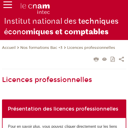
Institut national des
techniques
écono
miques et com
ptables
Nos formations Bac +3
Licences professionnelles
Accueil
Licences professionnelles
Présentation des licences professionnelles
Pour en savoir plus, vous pouvez cliquer directement sur les liens