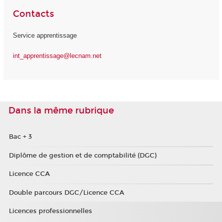
Contacts
Service apprentissage
int_apprentissage@lecnam.net
Dans la même rubrique
Bac + 3
Diplôme de gestion et de comptabilité (DGC)
Licence CCA
Double parcours DGC/Licence CCA
Licences professionnelles