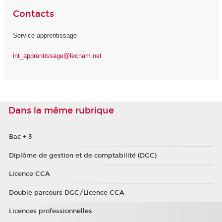
Contacts
Service apprentissage
int_apprentissage@lecnam.net
Dans la même rubrique
Bac + 3
Diplôme de gestion et de comptabilité (DGC)
Licence CCA
Double parcours DGC/Licence CCA
Licences professionnelles