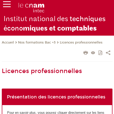
Institut national des
techniques
écono
miques et com
ptables
Nos formations Bac +3
Licences professionnelles
Accueil
Licences professionnelles
Présentation des licences professionnelles
Pour en savoir plus, vous pouvez cliquer directement sur les liens