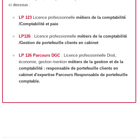
ci dessous :
LP 123
Licence professionnelle
métiers de la comptabilité
/Comptabilité et paie
LP126
: Licence professionnelle
métiers de la comptabilité
/Gestion de portefeuille clients en cabinet
LP 126 Parcours DGC
: Licence professionnelle Droit,
économie, gestion mention
métiers de la gestion et de la
comptabilité : responsable de portefeuille clients en
cabinet d'expertise Parcours Responsable de portefeuille
comptable.