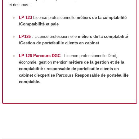
ci dessous :
LP 123
Licence professionnelle
métiers de la comptabilité
/Comptabilité et paie
LP126
: Licence professionnelle
métiers de la comptabilité
/Gestion de portefeuille clients en cabinet
LP 126 Parcours DGC
: Licence professionnelle Droit,
économie, gestion mention
métiers de la gestion et de la
comptabilité : responsable de portefeuille clients en
cabinet d'expertise Parcours Responsable de portefeuille
comptable.