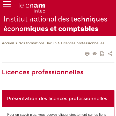
Institut national des
techniques
écono
miques et com
ptables
Nos formations Bac +3
Licences professionnelles
Accueil
Licences professionnelles
Présentation des licences professionnelles
Pour en savoir plus, vous pouvez cliquer directement sur les liens