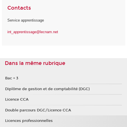
Contacts
Service apprentissage
int_apprentissage@lecnam.net
Dans la même rubrique
Bac + 3
Diplôme de gestion et de comptabilité (DGC)
Licence CCA
Double parcours DGC/Licence CCA
Licences professionnelles