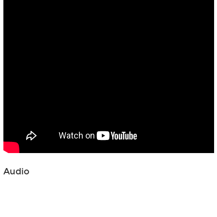
Audio