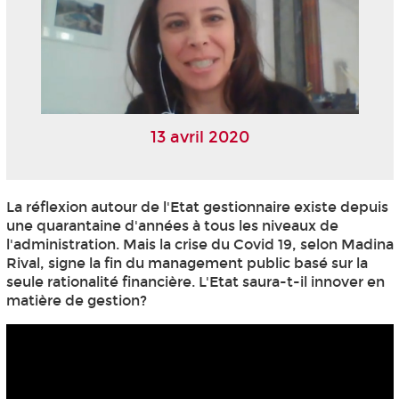
13 avril 2020
La réflexion autour de l'Etat gestionnaire existe depuis
une quarantaine d'années à tous les niveaux de
l'administration. Mais la crise du Covid 19, selon Madina
Rival, signe la fin du management public basé sur la
seule rationalité financière. L'Etat saura-t-il innover en
matière de gestion?