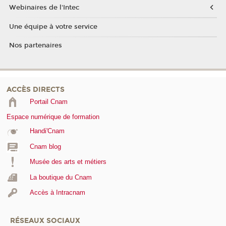
Webinaires de l'Intec
Une équipe à votre service
Nos partenaires
ACCÈS DIRECTS
Portail Cnam
Espace numérique de formation
Handi'Cnam
Cnam blog
Musée des arts et métiers
La boutique du Cnam
Accès à Intracnam
RÉSEAUX SOCIAUX