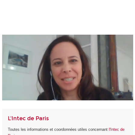
L'Intec de Paris
Toutes les informations et coordonnées utiles concernant
l'Intec de