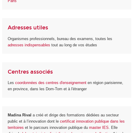
Paris
Adresses utiles
Organismes professionnels, bureau des examens, toutes les
adresses indispensables
tout au long de vos études
Centres associés
Les
coordonnées des centres d'enseignement
en région parisienne,
en province, dans les Dom-Tom et à l'étranger
Madina Rival
a créé et dirige des formations dédiées au secteur
public et à l’innovation dont le
certificat innovation publique dans les
territoires
et le parcours innovation publique du
master IES
. Elle