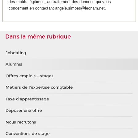
des motifs légitimes, au traitement des données qui vous
concernent en contactant angele.simoes@lecnam.net.
Dans la même rubrique
Jobdating
Alumnis
Offres emplois - stages
Métiers de l'expertise comptable
Taxe d'apprentissage
Déposer une offre
Nous recrutons
Conventions de stage