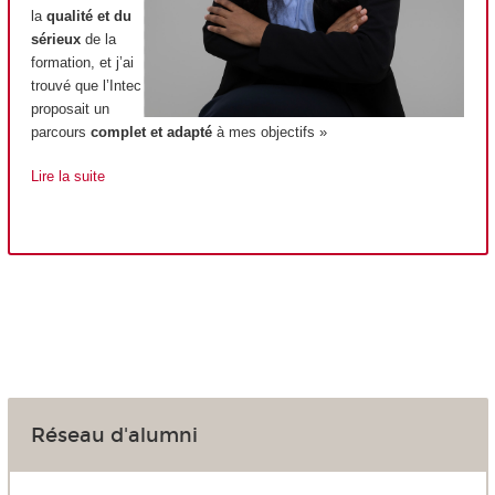
la
qualité et du
sérieux
de la
formation, et j’ai
trouvé que l’Intec
proposait un
parcours
complet et adapté
à mes objectifs »
Lire la suite
Réseau d'alumni