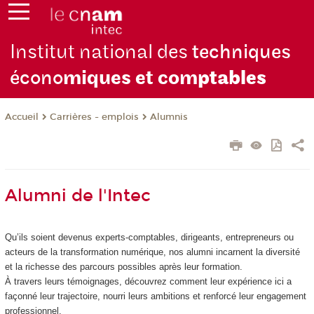
Institut national des
techniques
écono
miques et com
ptables
Carrières - emplois
Alumnis
Accueil
Alumni de l'Intec
Qu’ils soient devenus experts-comptables, dirigeants, entrepreneurs ou
acteurs de la transformation numérique, nos alumni incarnent la diversité
et la richesse des parcours possibles après leur formation.
À travers leurs témoignages, découvrez comment leur expérience ici a
façonné leur trajectoire, nourri leurs ambitions et renforcé leur engagement
professionnel.