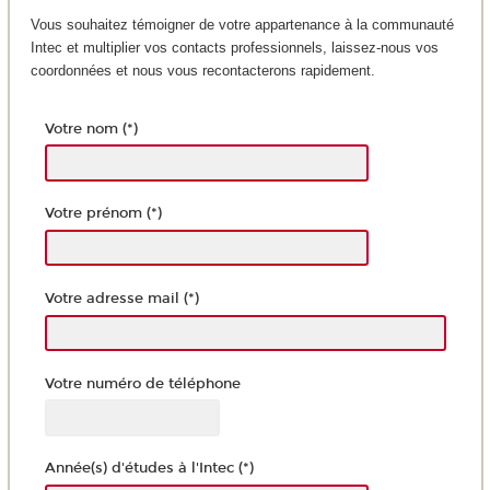
Vous souhaitez témoigner de votre appartenance à la communauté
Intec et multiplier vos contacts professionnels, laissez-nous vos
coordonnées et nous vous recontacterons rapidement.
Votre nom (*)
Votre prénom (*)
Votre adresse mail (*)
Votre numéro de téléphone
Année(s) d'études à l'Intec (*)