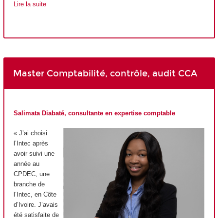
Lire la suite
Master Comptabilité, contrôle, audit CCA
Salimata Diabaté, consultante en expertise comptable
« J’ai choisi
l’Intec après
avoir suivi une
année au
CPDEC, une
branche de
l’Intec, en Côte
d’Ivoire. J’avais
été satisfaite de