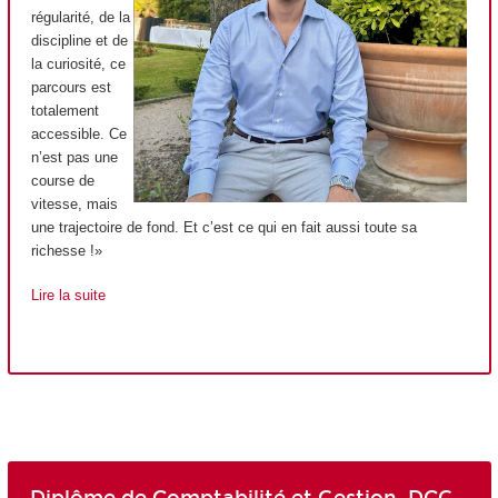
régularité, de la
discipline et de
la curiosité, ce
parcours est
totalement
accessible. Ce
n’est pas une
course de
vitesse, mais
une trajectoire de fond. Et c’est ce qui en fait aussi toute sa
richesse !»
Lire la suite
Diplôme de Comptabilité et Gestion, DCG