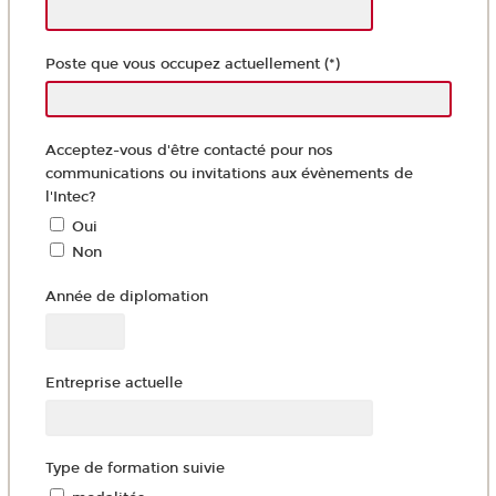
Poste que vous occupez actuellement (*)
Acceptez-vous d'être contacté pour nos
communications ou invitations aux évènements de
l'Intec?
Oui
Non
Année de diplomation
Entreprise actuelle
Type de formation suivie