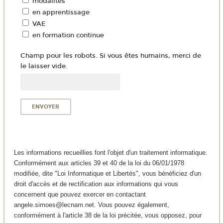
modalités
en apprentissage
VAE
en formation continue
Champ pour les robots. Si vous êtes humains, merci de
le laisser vide.
Les informations recueillies font l'objet d'un traitement informatique.
Conformément aux articles 39 et 40 de la loi du 06/01/1978
modifiée, dite "Loi Informatique et Libertés", vous bénéficiez d'un
droit d'accès et de rectification aux informations qui vous
concernent que pouvez exercer en contactant
angele.simoes@lecnam.net. Vous pouvez également,
conformément à l'article 38 de la loi précitée, vous opposez, pour