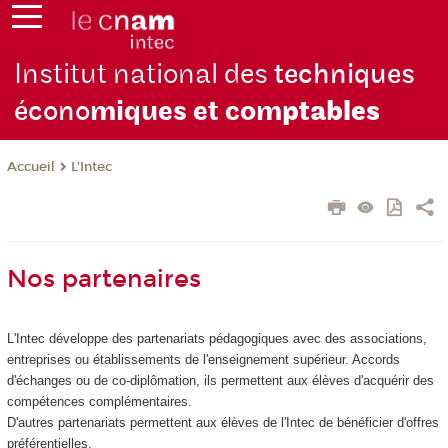
Institut national des
techniques
écono
miques et com
ptables
L'Intec
Accueil
Nos partenaires
L'Intec développe des partenariats pédagogiques avec des associations,
entreprises ou établissements de l'enseignement supérieur. Accords
d'échanges ou de co-diplômation, ils permettent aux élèves d'acquérir des
compétences complémentaires.
D'autres partenariats permettent aux élèves de l'Intec de bénéficier d'offres
préférentielles.