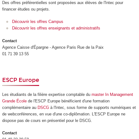
Des offres préférentielles sont proposées aux élèves de l'Intec pour
financer études ou projets.
Découvrir les offres Campus
Découvrir les offres enseignants et administratifs
Contact
Agence Caisse d'Épargne - Agence Paris Rue de la Paix
01 71 39 13 55
ESCP Europe
Les étudiants de la filière expertise comptable du
master In Management
Grande École
de l'ESCP Europe bénéficient d'une formation
complémentaire au
DSCG
à l'Intec, sous forme de supports numériques et
de webconférences, en vue d'une co-diplômation. L'ESCP Europe ne
dispose pas de cours en présentiel pour le DSCG.
Contact