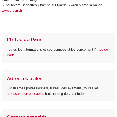
5, boulevard Descartes Champs-sur-Marne, 77420 Marne-la-Vallée
www.u-pem.fr
L'Intec de Paris
Toutes les informations et coordonnées utiles concernant
l'Intec de
Paris
Adresses utiles
Organismes professionnels, bureau des examens, toutes les
adresses indispensables
tout au long de vos études