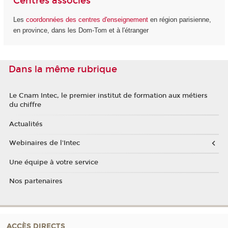
Centres associés
Les
coordonnées des centres d'enseignement
en région parisienne,
en province, dans les Dom-Tom et à l'étranger
Dans la même rubrique
Le Cnam Intec, le premier institut de formation aux métiers
du chiffre
Actualités
Webinaires de l'Intec
Une équipe à votre service
Nos partenaires
ACCÈS DIRECTS