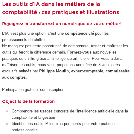
Les outils d’IA dans les métiers de la
comptabilité : cas pratiques et illustrations
Rejoignez la transformation numérique de votre métier!
L’IA n’est plus une option, c’est une
compétence clé
pour les
professionnels du chiffre.
Ne manquez pas cette opportunité de comprendre, tester et maîtriser les
outils qui feront la différence demain.
Formez-vous
aux nouvelles
pratiques du chiffre grâce à l’intelligence artificielle. Pour vous aider à
maîtriser ces outils, nous vous proposons une série de 8 webinaires
exclusifs animés par
Philippe Moulin, expert-comptable, commissaire
aux comptes
.
Participation gratuite, sur inscription.
Objectifs de la formation
Comprendre les usages concrets de l’intelligence artificielle dans la
comptabilité et la gestion
Identifier les outils IA les plus pertinents pour votre pratique
professionnelle