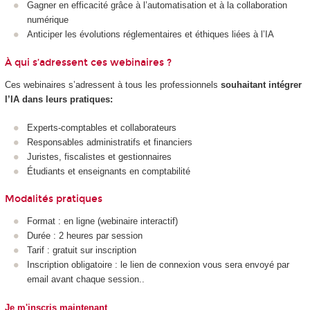
Gagner en efficacité grâce à l’automatisation et à la collaboration
numérique
Anticiper les évolutions réglementaires et éthiques liées à l’IA
À qui s’adressent ces webinaires ?
Ces webinaires s’adressent à tous les professionnels
souhaitant intégrer
l’IA dans leurs pratiques:
Experts-comptables et collaborateurs
Responsables administratifs et financiers
Juristes, fiscalistes et gestionnaires
Étudiants et enseignants en comptabilité
Modalités pratiques
Format : en ligne (webinaire interactif)
Durée : 2 heures par session
Tarif : gratuit sur inscription
Inscription obligatoire : le lien de connexion vous sera envoyé par
email avant chaque session..
Je m'inscris maintenant