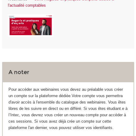
l'actualité comptables
A noter
Pour accéder aux webinaires vous devez au préalable vous créer
un compte sur la plateforme dédiée.Votre compte vous permettra
d'avoir accès à l'ensemble du catalogue des webinaires. Vous êtes
libres de les suivre en direct ou en différé. Si vous êtes étudiant.e à
l’Intec, vous devrez vous créer un nouveau compte pour accéder à
ces sessions. Si vous avez déjà crée un compte sur cette
plateforme l'an dernier, vous pouvez utiliser vos identifiants.