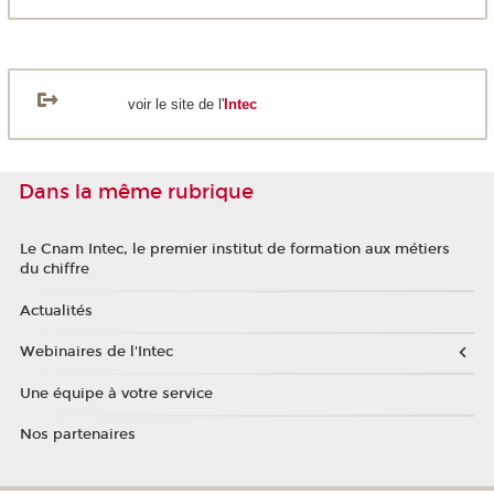
voir le site de l'
Intec
Dans la même rubrique
Le Cnam Intec, le premier institut de formation aux métiers
du chiffre
Actualités
Webinaires de l'Intec
Une équipe à votre service
Nos partenaires