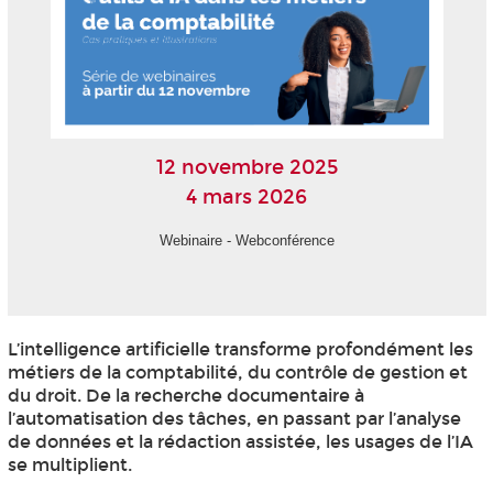
12 novembre 2025
4 mars 2026
Webinaire - Webconférence
L’intelligence artificielle transforme profondément les
métiers de la comptabilité, du contrôle de gestion et
du droit. De la recherche documentaire à
l’automatisation des tâches, en passant par l’analyse
de données et la rédaction assistée, les usages de l’IA
se multiplient.