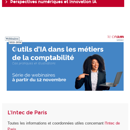
Perspectives numériques et innovation IA
L'Intec de Paris
Toutes les informations et coordonnées utiles concernant
l'Intec de
Paris