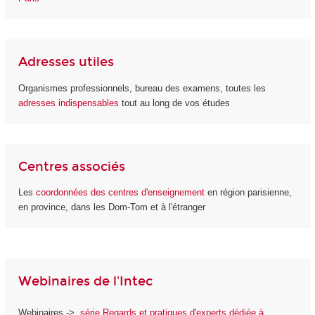
Adresses utiles
Organismes professionnels, bureau des examens, toutes les
adresses indispensables
tout au long de vos études
Centres associés
Les
coordonnées des centres d'enseignement
en région parisienne,
en province, dans les Dom-Tom et à l'étranger
Webinaires de l'Intec
Webinaires ->
série Regards et pratiques d'experts dédiée à