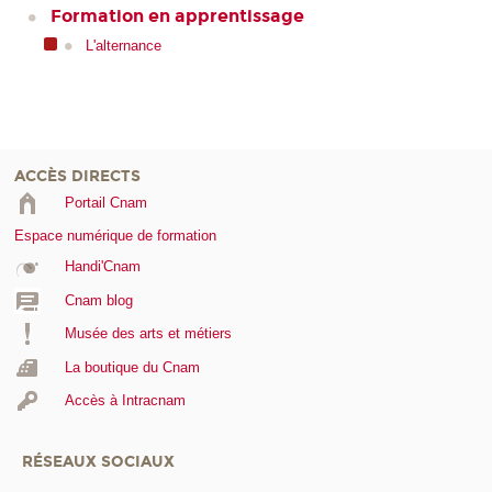
Formation en apprentissage
L'alternance
ACCÈS DIRECTS
Portail Cnam
Espace numérique de formation
Handi'Cnam
Cnam blog
Musée des arts et métiers
La boutique du Cnam
Accès à Intracnam
RÉSEAUX SOCIAUX