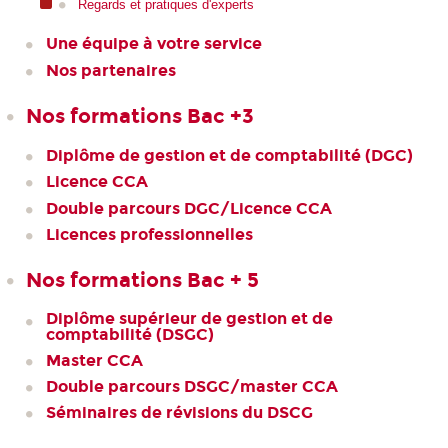
Regards et pratiques d'experts
Une équipe à votre service
Nos partenaires
Nos formations Bac +3
Diplôme de gestion et de comptabilité (DGC)
Licence CCA
Double parcours DGC/Licence CCA
Licences professionnelles
Nos formations Bac + 5
Diplôme supérieur de gestion et de
comptabilité (DSGC)
Master CCA
Double parcours DSGC/master CCA
Séminaires de révisions du DSCG