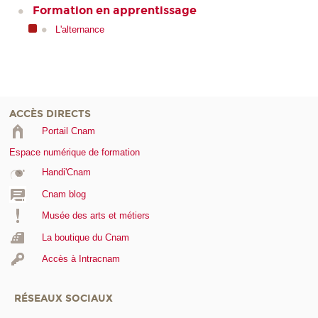
Formation en apprentissage
L'alternance
ACCÈS DIRECTS
Portail Cnam
Espace numérique de formation
Handi'Cnam
Cnam blog
Musée des arts et métiers
La boutique du Cnam
Accès à Intracnam
RÉSEAUX SOCIAUX