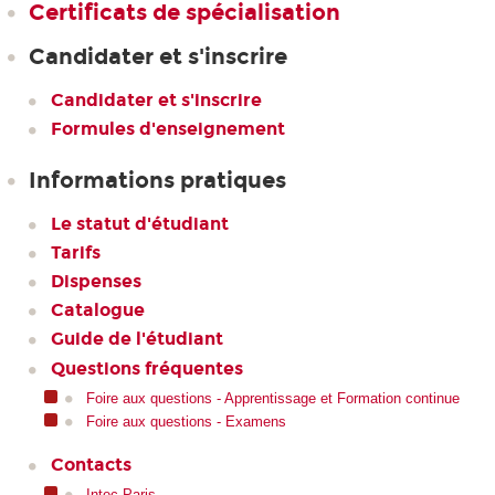
Certificats de spécialisation
Candidater et s'inscrire
Candidater et s'inscrire
Formules d'enseignement
Informations pratiques
Le statut d'étudiant
Tarifs
Dispenses
Catalogue
Guide de l'étudiant
Questions fréquentes
Foire aux questions - Apprentissage et Formation continue
Foire aux questions - Examens
Contacts
Intec Paris