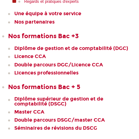
Regards et pratiques d'experts
Une équipe à votre service
Nos partenaires
Nos formations Bac +3
Diplôme de gestion et de comptabilité (DGC)
Licence CCA
Double parcours DGC/Licence CCA
Licences professionnelles
Nos formations Bac + 5
Diplôme supérieur de gestion et de
comptabilité (DSGC)
Master CCA
Double parcours DSGC/master CCA
Séminaires de révisions du DSCG