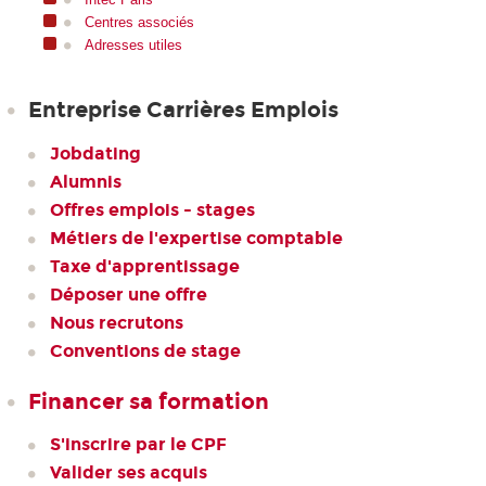
Centres associés
Adresses utiles
Entreprise Carrières Emplois
Jobdating
Alumnis
Offres emplois - stages
Métiers de l'expertise comptable
Taxe d'apprentissage
Déposer une offre
Nous recrutons
Conventions de stage
Financer sa formation
S'inscrire par le CPF
Valider ses acquis