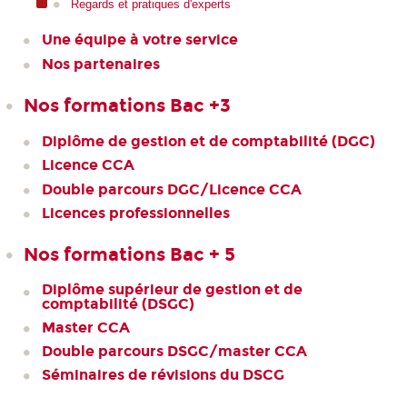
Regards et pratiques d'experts
Une équipe à votre service
Nos partenaires
Nos formations Bac +3
Diplôme de gestion et de comptabilité (DGC)
Licence CCA
Double parcours DGC/Licence CCA
Licences professionnelles
Nos formations Bac + 5
Diplôme supérieur de gestion et de
comptabilité (DSGC)
Master CCA
Double parcours DSGC/master CCA
Séminaires de révisions du DSCG