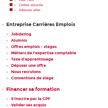
Centres associés
Adresses utiles
Entreprise Carrières Emplois
Jobdating
Alumnis
Offres emplois - stages
Métiers de l'expertise comptable
Taxe d'apprentissage
Déposer une offre
Nous recrutons
Conventions de stage
Financer sa formation
S'inscrire par le CPF
Valider ses acquis