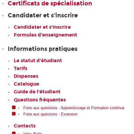
Certificats de spécialisation
Candidater et s'inscrire
Candidater et s'inscrire
Formules d'enseignement
Informations pratiques
Le statut d'étudiant
Tarifs
Dispenses
Catalogue
Guide de l'étudiant
Questions fréquentes
Foire aux questions - Apprentissage et Formation continue
Foire aux questions - Examens
Contacts
Intec Paris