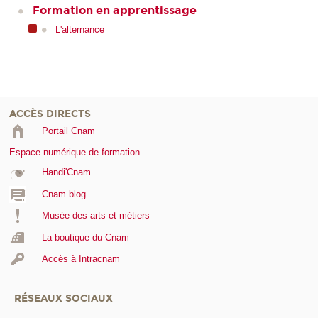
Formation en apprentissage
L'alternance
ACCÈS DIRECTS
Portail Cnam
Espace numérique de formation
Handi'Cnam
Cnam blog
Musée des arts et métiers
La boutique du Cnam
Accès à Intracnam
RÉSEAUX SOCIAUX