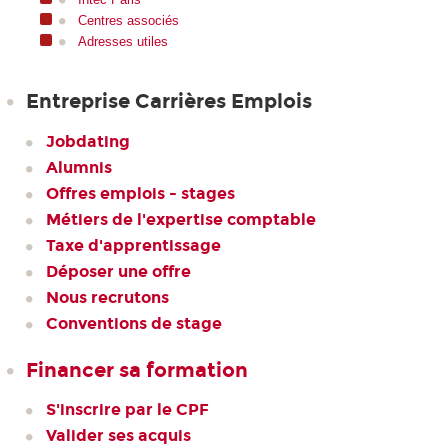
Centres associés
Adresses utiles
Entreprise Carrières Emplois
Jobdating
Alumnis
Offres emplois - stages
Métiers de l'expertise comptable
Taxe d'apprentissage
Déposer une offre
Nous recrutons
Conventions de stage
Financer sa formation
S'inscrire par le CPF
Valider ses acquis