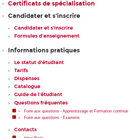
Certificats de spécialisation
Candidater et s'inscrire
Candidater et s'inscrire
Formules d'enseignement
Informations pratiques
Le statut d'étudiant
Tarifs
Dispenses
Catalogue
Guide de l'étudiant
Questions fréquentes
Foire aux questions - Apprentissage et Formation continue
Foire aux questions - Examens
Contacts
Intec Paris