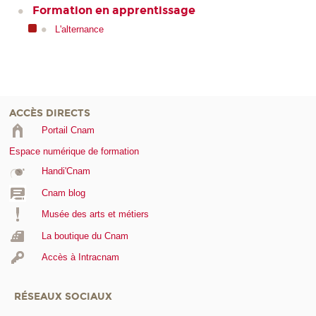
Formation en apprentissage
L'alternance
ACCÈS DIRECTS
Portail Cnam
Espace numérique de formation
Handi'Cnam
Cnam blog
Musée des arts et métiers
La boutique du Cnam
Accès à Intracnam
RÉSEAUX SOCIAUX