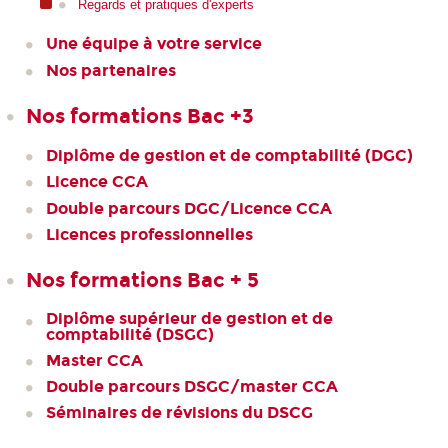
Regards et pratiques d'experts
Une équipe à votre service
Nos partenaires
Nos formations Bac +3
Diplôme de gestion et de comptabilité (DGC)
Licence CCA
Double parcours DGC/Licence CCA
Licences professionnelles
Nos formations Bac + 5
Diplôme supérieur de gestion et de
comptabilité (DSGC)
Master CCA
Double parcours DSGC/master CCA
Séminaires de révisions du DSCG