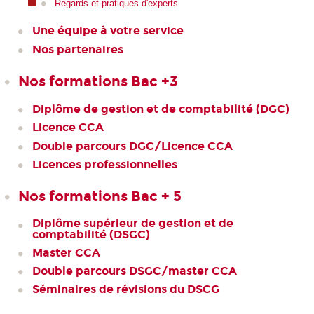
Regards et pratiques d'experts
Une équipe à votre service
Nos partenaires
Nos formations Bac +3
Diplôme de gestion et de comptabilité (DGC)
Licence CCA
Double parcours DGC/Licence CCA
Licences professionnelles
Nos formations Bac + 5
Diplôme supérieur de gestion et de
comptabilité (DSGC)
Master CCA
Double parcours DSGC/master CCA
Séminaires de révisions du DSCG