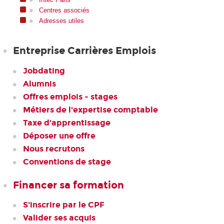
Centres associés
Adresses utiles
Entreprise Carrières Emplois
Jobdating
Alumnis
Offres emplois - stages
Métiers de l'expertise comptable
Taxe d'apprentissage
Déposer une offre
Nous recrutons
Conventions de stage
Financer sa formation
S'inscrire par le CPF
Valider ses acquis