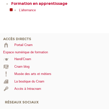
Formation en apprentissage
L'alternance
ACCÈS DIRECTS
Portail Cnam
Espace numérique de formation
Handi'Cnam
Cnam blog
Musée des arts et métiers
La boutique du Cnam
Accès à Intracnam
RÉSEAUX SOCIAUX