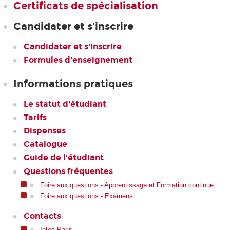
Certificats de spécialisation
Candidater et s'inscrire
Candidater et s'inscrire
Formules d'enseignement
Informations pratiques
Le statut d'étudiant
Tarifs
Dispenses
Catalogue
Guide de l'étudiant
Questions fréquentes
Foire aux questions - Apprentissage et Formation continue
Foire aux questions - Examens
Contacts
Intec Paris