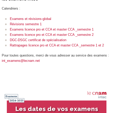
Calendriers :
Examens et révisions-global
Révisions semestre 1
Examens licence pro et CCA et master CCA _semestre 1
Examens licence pro et CCA et master CCA _semestre 2
DGC-DSGC certificat de spécialisation
Rattrapages licence pro et CCA et master CCA _semestre 1 et 2
Pour toutes questions, merci de vous adresser au service des examens :
int_examens@lecnam.net