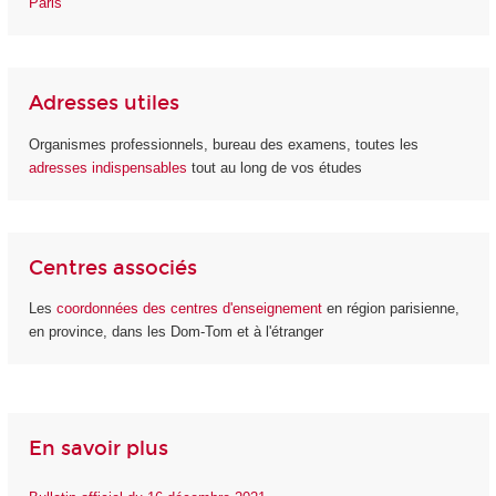
Paris
Adresses utiles
Organismes professionnels, bureau des examens, toutes les
adresses indispensables
tout au long de vos études
Centres associés
Les
coordonnées des centres d'enseignement
en région parisienne,
en province, dans les Dom-Tom et à l'étranger
En savoir plus