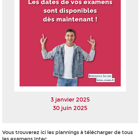
3 janvier 2025
30 juin 2025
Vous trouverez ici les plannings à télécharger de tous
les examens Intec