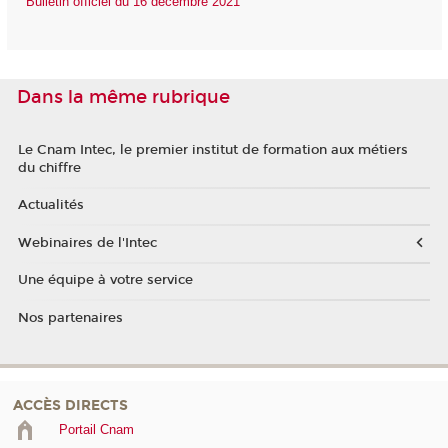
Bulletin officiel du 16 décembre 2021
Dans la même rubrique
Le Cnam Intec, le premier institut de formation aux métiers
du chiffre
Actualités
Webinaires de l'Intec
Une équipe à votre service
Nos partenaires
ACCÈS DIRECTS
Portail Cnam