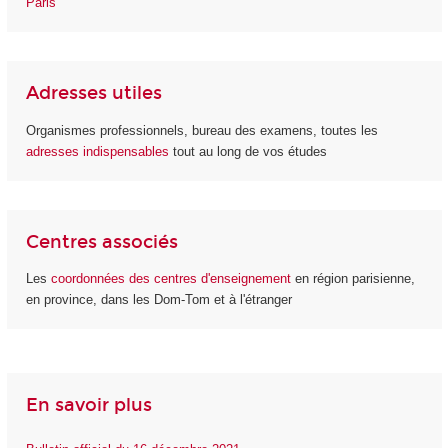
Paris
Adresses utiles
Organismes professionnels, bureau des examens, toutes les
adresses indispensables
tout au long de vos études
Centres associés
Les
coordonnées des centres d'enseignement
en région parisienne,
en province, dans les Dom-Tom et à l'étranger
En savoir plus