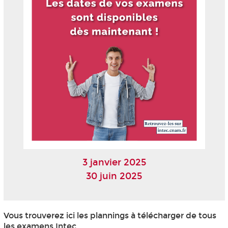
3 janvier 2025
30 juin 2025
Vous trouverez ici les plannings à télécharger de tous
les examens Intec