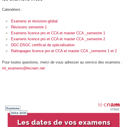
Calendriers :
Examens et révisions-global
Révisions semestre 1
Examens licence pro et CCA et master CCA _semestre 1
Examens licence pro et CCA et master CCA _semestre 2
DGC-DSGC certificat de spécialisation
Rattrapages licence pro et CCA et master CCA _semestre 1 et 2
Pour toutes questions, merci de vous adresser au service des examens :
int_examens@lecnam.net