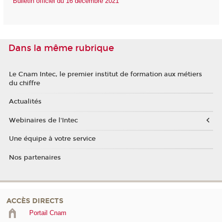
Bulletin officiel du 16 décembre 2021
Dans la même rubrique
Le Cnam Intec, le premier institut de formation aux métiers
du chiffre
Actualités
Webinaires de l'Intec
Une équipe à votre service
Nos partenaires
ACCÈS DIRECTS
Portail Cnam