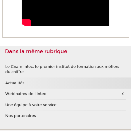
Dans la même rubrique
Le Cnam Intec, le premier institut de formation aux métiers
du chiffre
Actualités
Webinaires de l'Intec
Une équipe à votre service
Nos partenaires