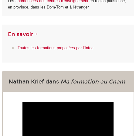
Les
coordonnées des centres d'enseignement
en région parisienne,
en province, dans les Dom-Tom et à l'étranger
En savoir +
Toutes les formations proposées par l’Intec
Nathan Krief dans
Ma formation au Cnam