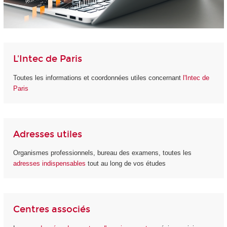
L'Intec de Paris
Toutes les informations et coordonnées utiles concernant
l'Intec de
Paris
Adresses utiles
Organismes professionnels, bureau des examens, toutes les
adresses indispensables
tout au long de vos études
Centres associés