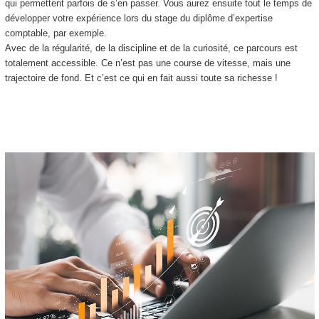
qui permettent parfois de s’en passer. Vous aurez ensuite tout le temps de
développer votre expérience lors du stage du diplôme d’expertise
comptable, par exemple.
Avec de la régularité, de la discipline et de la curiosité, ce parcours est
totalement accessible. Ce n’est pas une course de vitesse, mais une
trajectoire de fond. Et c’est ce qui en fait aussi toute sa richesse !