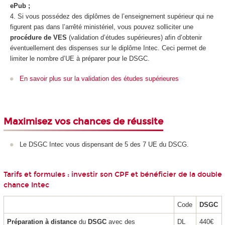
ePub ;
Si vous possédez des diplômes de l’enseignement supérieur qui ne
figurent pas dans l’arrêté ministériel, vous pouvez solliciter une
procédure de VES
(validation d’études supérieures) afin d’obtenir
éventuellement des dispenses sur le diplôme Intec. Ceci permet de
limiter le nombre d’UE à préparer pour le DSGC.
En savoir plus sur la validation des études supérieures
Maximisez vos chances de réussite
Le DSGC Intec vous dispensant de 5 des 7 UE du DSCG.
Tarifs et formules : investir son CPF et bénéficier de la double
chance Intec
Code
DSGC
Préparation à distance
du
DSGC
avec des
DL
440€