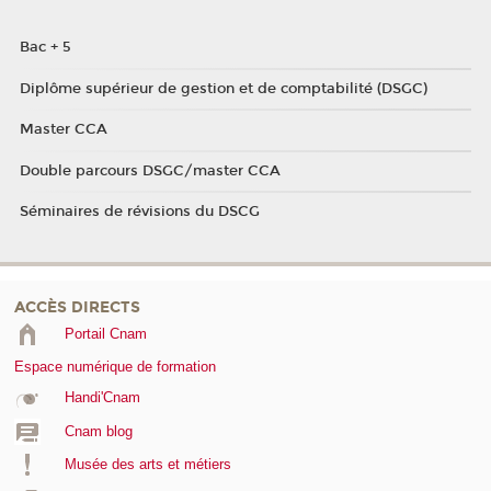
Bac + 5
Diplôme supérieur de gestion et de comptabilité (DSGC)
Master CCA
Double parcours DSGC/master CCA
Séminaires de révisions du DSCG
ACCÈS DIRECTS
Portail Cnam
Espace numérique de formation
Handi'Cnam
Cnam blog
Musée des arts et métiers