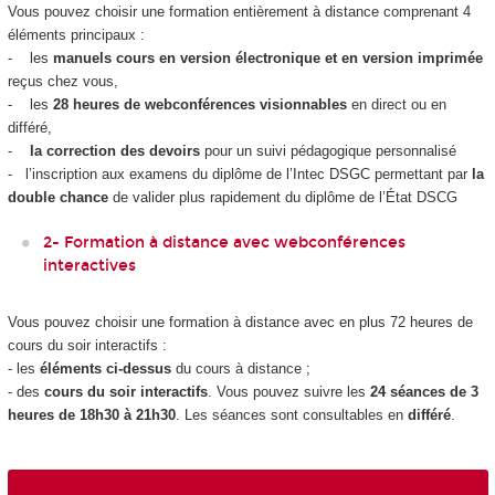
Vous pouvez choisir une formation entièrement à distance comprenant 4
éléments principaux :
- les
manuels cours en version électronique et en version imprimée
reçus chez vous,
- les
28 heures de webconférences
visionnables
en direct ou en
différé,
-
la correction des devoirs
pour un suivi pédagogique personnalisé
- l’inscription aux examens du diplôme de l’Intec DSGC permettant par
la
double chance
de valider plus rapidement du diplôme de l’État DSCG
2- Formation à distance avec webconférences
interactives
Vous pouvez choisir une formation à distance avec en plus 72 heures de
cours du soir interactifs :
- les
éléments ci-dessus
du cours à distance ;
- des
cours du soir interactifs
. Vous pouvez suivre les
24 séances de 3
heures de 18h30 à 21h30
. Les séances sont consultables en
différé
.