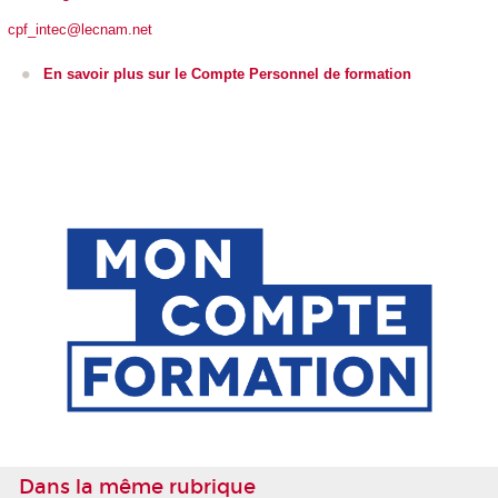
cpf_intec@lecnam.net
En savoir plus sur le Compte Personnel de formation
Dans la même rubrique