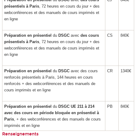
présentiels à Paris
, 72 heures en cours du jour + des
webconférences et des manuels de cours imprimés et
en ligne
Préparation en présentiel
du
DSGC
avec
des cours
CS
840€
présentiels à Paris
, 72 heures en cours du jour + des
webconférences et des manuels de cours imprimés et
en ligne
Préparation en présentiel
du
DSGC
avec des cours
CR
1340€
renforcés présentiels à Paris, 144 heures en cours
renforcés + des webconférences et des manuels de
cours imprimés et en ligne
Préparation en présentiel
du
DSGC
UE 211 à 214
PB
840€
avec des cours en période bloquée en présentiel à
Paris
, + des webconférences et des manuels de cours
imprimés et en ligne
Renseignements