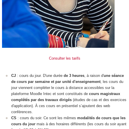
Consulter les tarifs
CJ
: cours du jour. D'une durée
de 3 heures
, à raison d'
une séance
de cours par semaine et par unité d'enseignement
, les cours du
jour viennent compléter le cours à distance accessibles sur la
plateforme Moodle Intec et sont constitués de
cours magistraux
complétés par des travaux dirigés
(études de cas et des exercices
d'application). À ces cours en présentiel s’ajoutent des web
conférences.
CS
: cours du soir. Ce sont les mêmes
modalités de cours que les
cours du jour
mais à des horaires différents (les cours du soir ayant