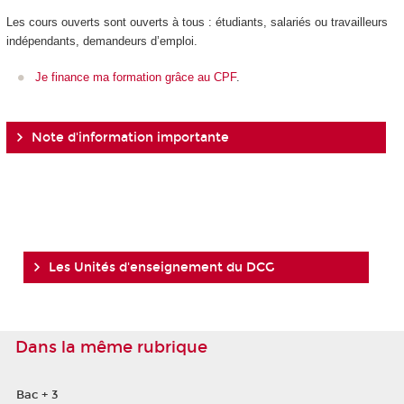
Les cours ouverts sont ouverts à tous : étudiants, salariés ou travailleurs
indépendants, demandeurs d’emploi.
Je finance ma formation grâce au CPF
.
Note d'information importante
Les Unités d'enseignement du DCG
Dans la même rubrique
Bac + 3