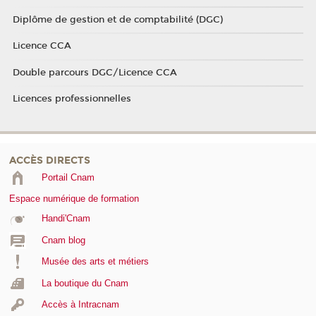
Diplôme de gestion et de comptabilité (DGC)
Licence CCA
Double parcours DGC/Licence CCA
Licences professionnelles
ACCÈS DIRECTS
Portail Cnam
Espace numérique de formation
Handi'Cnam
Cnam blog
Musée des arts et métiers
La boutique du Cnam
Accès à Intracnam