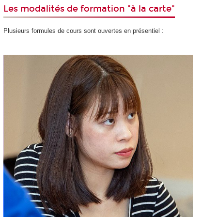
Les modalités de formation "à la carte"
Plusieurs formules de cours sont ouvertes en présentiel :