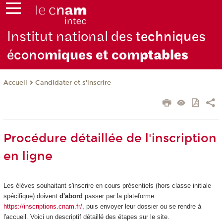
Institut national des
techniques
écono
miques et com
ptables
Candidater et s'inscrire
Accueil
Procédure détaillée de l'inscription
en ligne
Les élèves souhaitant s'inscrire en cours présentiels (hors classe initiale
spécifique) doivent
d'abord
passer par la plateforme
https://inscriptions.cnam.fr/,
puis envoyer leur dossier ou se rendre à
l'accueil. Voici un descriptif détaillé des étapes sur le site.