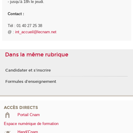
- jusqu’à 18h le jeudi.
Contact :
Tél : 01 40 27 25 38
@ :
int_accueil@lecnam.net
Dans la même rubrique
Candidater et s'inscrire
Formules d'enseignement
ACCÈS DIRECTS
Portail Cnam
Espace numérique de formation
Handi'Cnam