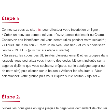
Étape 1:
Connectez-vous au site :
ici
pour effectuer votre inscription en ligne :
• Créez un nouveau compte (si vous n’avez jamais été inscrit au Cnam).
Conservez ces identifiants qui vous seront utiles pendant votre scolarité ;
• Cliquez sur le bouton « Créez un nouveau dossier » et vous choisissez
l’entité « INTEC » (puis clic sur étape suivante).
• Saisissez les codes des UE (unités d’enseignement) et les groupes dans
lesquels vous souhaitez vous inscrire (les codes UE sont indiqués sur la
page du diplôme que vous souhaitez préparer, sur le catalogue papier ou
de notre site) puis cliquez sur le bouton « Afficher les résultats ». Vous
sélectionnez votre groupe puis vous cliquez sur le bouton « Ajouter ».
Étape 2:
Suivez les consignes en ligne jusqu’à la page vous demandant de clôturer