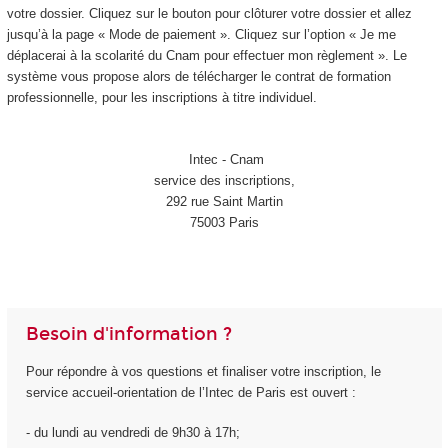
votre dossier. Cliquez sur le bouton pour clôturer votre dossier et allez
jusqu’à la page « Mode de paiement ». Cliquez sur l’option « Je me
déplacerai à la scolarité du Cnam pour effectuer mon règlement ». Le
système vous propose alors de télécharger le contrat de formation
professionnelle, pour les inscriptions à titre individuel.
Intec - Cnam
service des inscriptions,
292 rue Saint Martin
75003 Paris
Besoin d'information ?
Pour répondre à vos questions et finaliser votre inscription, le
service accueil-orientation de l’Intec de Paris est ouvert :
- du lundi au vendredi de 9h30 à 17h;