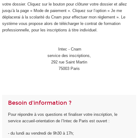
votre dossier. Cliquez sur le bouton pour clôturer votre dossier et allez
jusqu’à la page « Mode de paiement ». Cliquez sur l’option « Je me
déplacerai à la scolarité du Cnam pour effectuer mon règlement ». Le
système vous propose alors de télécharger le contrat de formation
professionnelle, pour les inscriptions à titre individuel.
Intec - Cnam
service des inscriptions,
292 rue Saint Martin
75003 Paris
Besoin d'information ?
Pour répondre à vos questions et finaliser votre inscription, le
service accueil-orientation de l’Intec de Paris est ouvert :
- du lundi au vendredi de 9h30 à 17h;