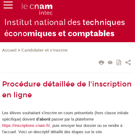
Institut national des
techniques
écono
miques et com
ptables
Candidater et s'inscrire
Accueil
Procédure détaillée de l'inscription
en ligne
Les élèves souhaitant s'inscrire en cours présentiels (hors classe initiale
spécifique) doivent
d'abord
passer par la plateforme
https://inscriptions.cnam.fr/,
puis envoyer leur dossier ou se rendre à
l'accueil. Voici un descriptif détaillé des étapes sur le site.