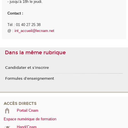
- jusqu’à 18h le jeudi.
Contact :
Tél : 01 40 27 25 38
@ :
int_accueil@lecnam.net
Dans la même rubrique
Candidater et s'inscrire
Formules d'enseignement
ACCÈS DIRECTS
Portail Cnam
Espace numérique de formation
Handi'Cnam