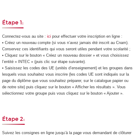
Étape 1:
Connectez-vous au site :
ici
pour effectuer votre inscription en ligne :
• Créez un nouveau compte (si vous n’avez jamais été inscrit au Cnam).
Conservez ces identifiants qui vous seront utiles pendant votre scolarité ;
• Cliquez sur le bouton « Créez un nouveau dossier » et vous choisissez
l’entité « INTEC » (puis clic sur étape suivante).
• Saisissez les codes des UE (unités d’enseignement) et les groupes dans
lesquels vous souhaitez vous inscrire (les codes UE sont indiqués sur la
page du diplôme que vous souhaitez préparer, sur le catalogue papier ou
de notre site) puis cliquez sur le bouton « Afficher les résultats ». Vous
sélectionnez votre groupe puis vous cliquez sur le bouton « Ajouter ».
Étape 2:
Suivez les consignes en ligne jusqu’à la page vous demandant de clôturer