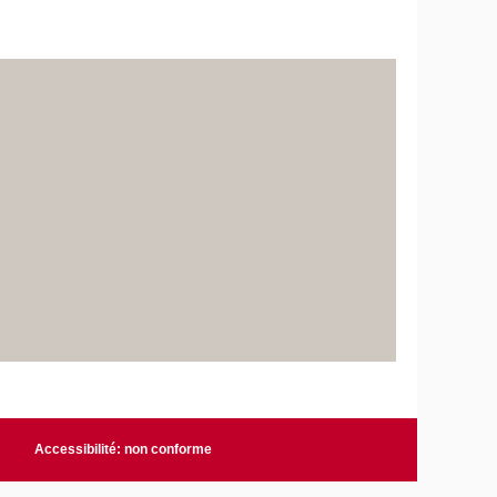
Accessibilité: non conforme