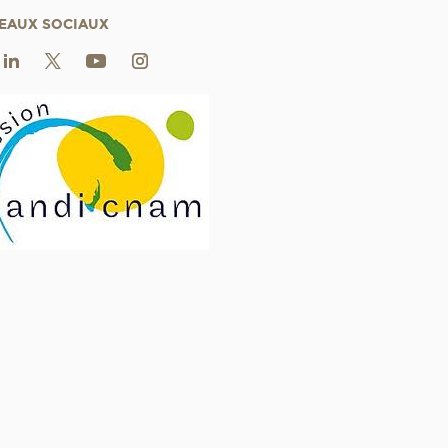
EAUX SOCIAUX