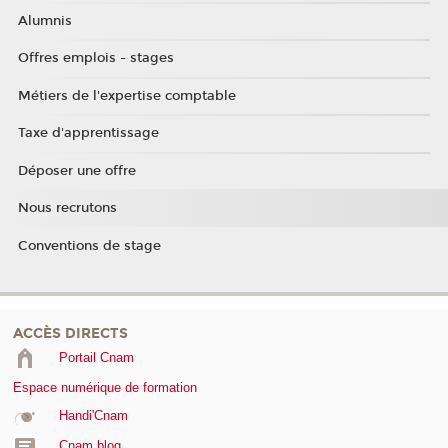
Alumnis
Offres emplois - stages
Métiers de l'expertise comptable
Taxe d'apprentissage
Déposer une offre
Nous recrutons
Conventions de stage
ACCÈS DIRECTS
Portail Cnam
Espace numérique de formation
Handi'Cnam
Cnam blog