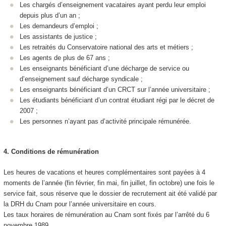
Les chargés d’enseignement vacataires ayant perdu leur emploi
depuis plus d’un an ;
Les demandeurs d’emploi ;
Les assistants de justice ;
Les retraités du Conservatoire national des arts et métiers ;
Les agents de plus de 67 ans ;
Les enseignants bénéficiant d’une décharge de service ou
d’enseignement sauf décharge syndicale ;
Les enseignants bénéficiant d’un CRCT sur l’année universitaire ;
Les étudiants bénéficiant d’un contrat étudiant régi par le décret de
2007 ;
Les personnes n’ayant pas d’activité principale rémunérée.
4.
Conditions de rémunération
Les heures de vacations et heures complémentaires sont payées à 4
moments de l’année (fin février, fin mai, fin juillet, fin octobre) une fois le
service fait, sous réserve que le dossier de recrutement ait été validé par
la DRH du Cnam pour l’année universitaire en cours.
Les taux horaires de rémunération au Cnam sont fixés par l’arrêté du 6
novembre 1989.