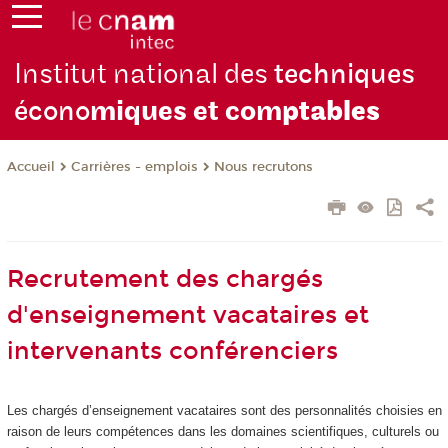
Institut national des
techniques
écono
miques et com
ptables
Carrières - emplois
Nous recrutons
Accueil
Recrutement des chargés
d'enseignement vacataires et
intervenants conférenciers
Les chargés d’enseignement vacataires sont des personnalités choisies en
raison de leurs compétences dans les domaines scientifiques, culturels ou