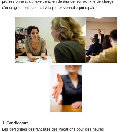
professionnels, qui exercent, en dehors de leur activité de chargé
d’enseignement, une activité professionnelle principale.
1.
Candidature
Les personnes désirant faire des vacations pour des heures