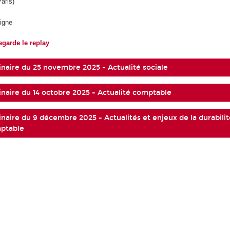
Paris)
ligne
egarde le replay
naire du 25 novembre 2025 - Actualité sociale
naire du 14 octobre 2025 - Actualité comptable
naire du 9 décembre 2025 - Actualités et enjeux de la durabilit
mptable