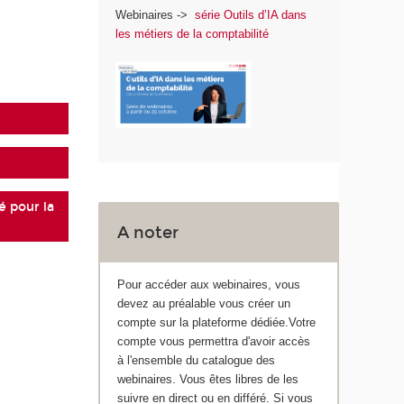
Webinaires ->
série Outils d’IA dans
les métiers de la comptabilité
é pour la
A noter
Pour accéder aux webinaires, vous
devez au préalable vous créer un
compte sur la plateforme dédiée.Votre
compte vous permettra d'avoir accès
à l'ensemble du catalogue des
webinaires. Vous êtes libres de les
suivre en direct ou en différé. Si vous