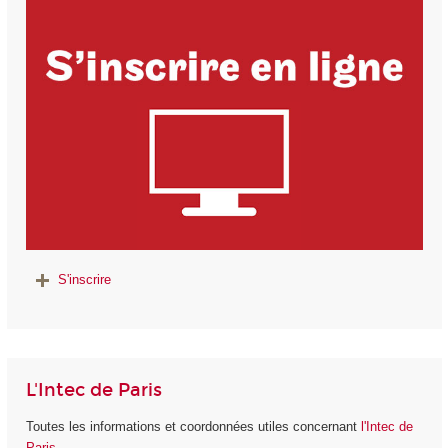
S'inscrire
L'Intec de Paris
Toutes les informations et coordonnées utiles concernant
l'Intec de
Paris