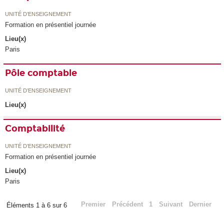
UNITÉ D’ENSEIGNEMENT
Formation en présentiel journée
Lieu(x)
Paris
Pôle comptable
UNITÉ D’ENSEIGNEMENT
Lieu(x)
Comptabilité
UNITÉ D’ENSEIGNEMENT
Formation en présentiel journée
Lieu(x)
Paris
Premier
Précédent
1
Suivant
Dernier
Éléments 1 à 6 sur 6