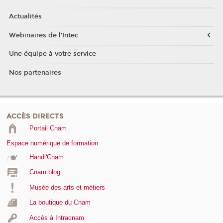
Actualités
Webinaires de l'Intec
Une équipe à votre service
Nos partenaires
ACCÈS DIRECTS
Portail Cnam
Espace numérique de formation
Handi'Cnam
Cnam blog
Musée des arts et métiers
La boutique du Cnam
Accès à Intracnam