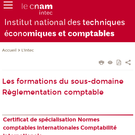
Institut national des
techniques
écono
miques et com
ptables
L'Intec
Accueil
Les formations du sous-domaine
Règlementation comptable
Certificat de spécialisation Normes
comptables internationales Comptabilité