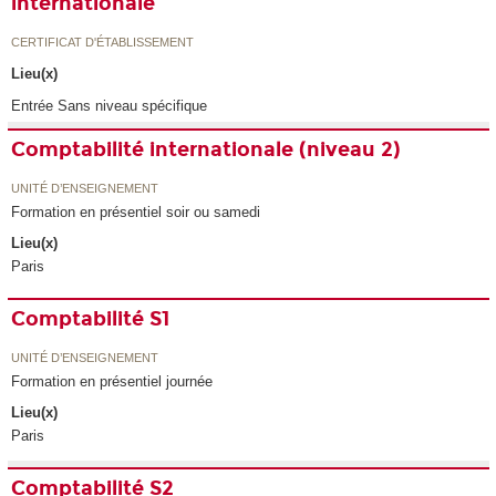
internationale
CERTIFICAT D'ÉTABLISSEMENT
Lieu(x)
Entrée Sans niveau spécifique
Comptabilité internationale (niveau 2)
UNITÉ D’ENSEIGNEMENT
Formation en présentiel soir ou samedi
Lieu(x)
Paris
Comptabilité S1
UNITÉ D’ENSEIGNEMENT
Formation en présentiel journée
Lieu(x)
Paris
Comptabilité S2