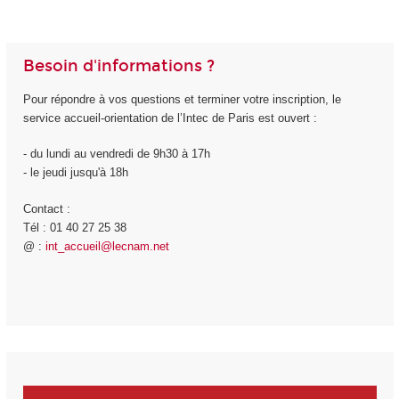
Besoin d'informations ?
Pour répondre à vos questions et terminer votre inscription, le
service accueil-orientation de l’Intec de Paris est ouvert :
- du lundi au vendredi de 9h30 à 17h
- le jeudi jusqu'à 18h
Contact :
Tél : 01 40 27 25 38
@ :
int_accueil@lecnam.net