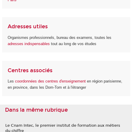
Adresses utiles
Organismes professionnels, bureau des examens, toutes les
adresses indispensables
tout au long de vos études
Centres associés
Les
coordonnées des centres d'enseignement
en région parisienne,
en province, dans les Dom-Tom et à l'étranger
Dans la même rubrique
Le Cnam Intec, le premier institut de formation aux métiers
du chiffre