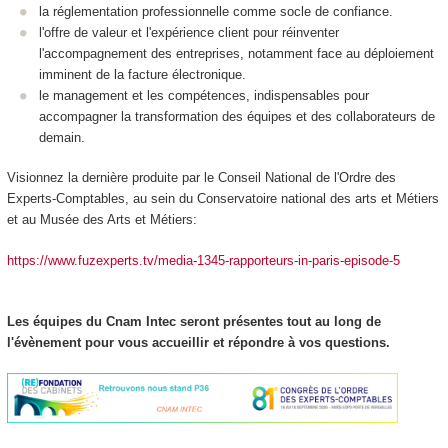
la réglementation professionnelle comme socle de confiance.
l'offre de valeur et l'expérience client pour réinventer
l'accompagnement des entreprises, notamment face au déploiement
imminent de la facture électronique.
le management et les compétences, indispensables pour
accompagner la transformation des équipes et des collaborateurs de
demain.
Visionnez la dernière produite par le Conseil National de l'Ordre des
Experts-Comptables, au sein du Conservatoire national des arts et Métiers
et au Musée des Arts et Métiers:
https://www.fuzexperts.tv/media-1345-rapporteurs-in-paris-episode-5
Les équipes du Cnam Intec seront présentes tout au long de
l'évènement pour vous accueillir et répondre à vos questions.