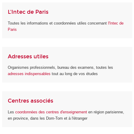
L'Intec de Paris
Toutes les informations et coordonnées utiles concernant
l'Intec de
Paris
Adresses utiles
Organismes professionnels, bureau des examens, toutes les
adresses indispensables
tout au long de vos études
Centres associés
Les
coordonnées des centres d'enseignement
en région parisienne,
en province, dans les Dom-Tom et à l'étranger