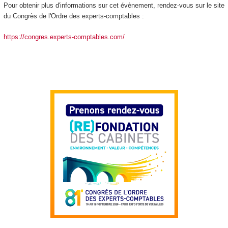
Pour obtenir plus d'informations sur cet évènement, rendez-vous sur le site
du Congrès de l'Ordre des experts-comptables :
https://congres.experts-comptables.com/