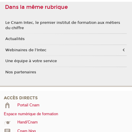
Dans la même rubrique
Le Cnam Intec, le premier institut de formation aux métiers
du chiffre
Actualités
Webinaires de l'Intec
Une équipe à votre service
Nos partenaires
ACCÈS DIRECTS
Portail Cnam
Espace numérique de formation
Handi'Cnam
Cnam blog