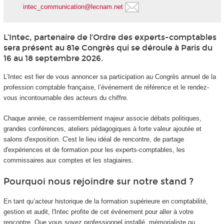
intec_communication@lecnam.net
L’Intec, partenaire de l’Ordre des experts-comptables
sera présent au 81e Congrès qui se déroule à Paris du
16 au 18 septembre 2026.
L’Intec est fier de vous annoncer sa participation au Congrès annuel de la
profession comptable française, l’événement de référence et le rendez-
vous incontournable des acteurs du chiffre.
Chaque année, ce rassemblement majeur associe débats politiques,
grandes conférences, ateliers pédagogiques à forte valeur ajoutée et
salons d'exposition. C'est le lieu idéal de rencontre, de partage
d'expériences et de formation pour les experts-comptables, les
commissaires aux comptes et les stagiaires.
Pourquoi nous rejoindre sur notre stand ?
En tant qu’acteur historique de la formation supérieure en comptabilité,
gestion et audit, l'Intec profite de cet événement pour aller à votre
rencontre. Que vous soyez professionnel installé, mémorialiste ou