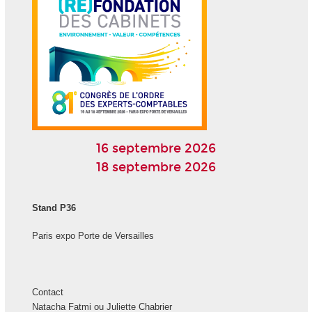
16 septembre 2026
18 septembre 2026
Stand P36
Paris expo Porte de Versailles
Contact
Natacha Fatmi ou Juliette Chabrier