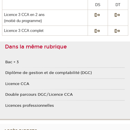
DS
DT
Licence 3 CCA en 2 ans
(moitié du programme)
Licence 3 CCA complet
Dans la même rubrique
Bac + 3
Diplôme de gestion et de comptabilité (DGC)
Licence CCA
Double parcours DGC/Licence CCA
Licences professionnelles