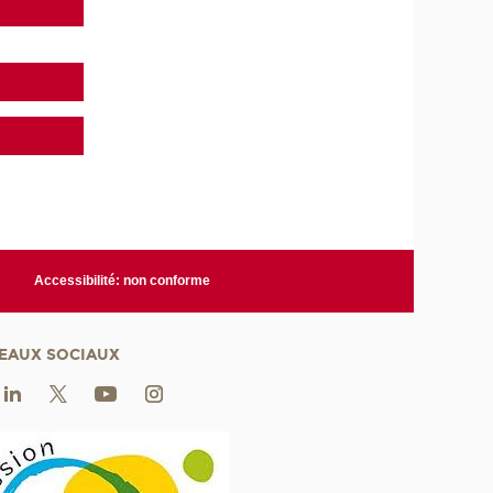
Accessibilité: non conforme
EAUX SOCIAUX