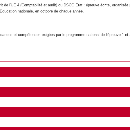
it de l'UE 4 (Comptabilité et audit) du DSCG État : épreuve écrite, organisée 
l'Éducation nationale, en octobre de chaque année.
sances et compétences exigées par le programme national de l'épreuve 1 e