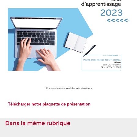
Télécharger notre plaquette de présentation
Dans la même rubrique