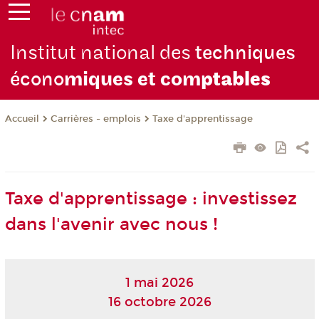
Institut national des
techniques
écono
miques et com
ptables
Carrières - emplois
Taxe d'apprentissage
Accueil
Taxe d'apprentissage : investissez
dans l'avenir avec nous !
1 mai 2026
16 octobre 2026