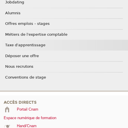
Jobdating
Alumnis
Offres emplois - stages
Métiers de l'expertise comptable
Taxe d'apprentissage
Déposer une offre
Nous recrutons
Conventions de stage
ACCÈS DIRECTS
Portail Cnam
Espace numérique de formation
Handi'Cnam