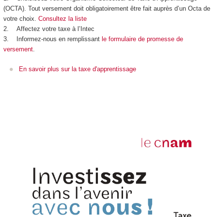
(OCTA). Tout versement doit obligatoirement être fait auprès d’un Octa de
votre choix.
Consultez la liste
2. Affectez votre taxe à l’Intec
3. Informez-nous en remplissant
le formulaire de promesse de
versement
.
En savoir plus sur la taxe d'apprentissage