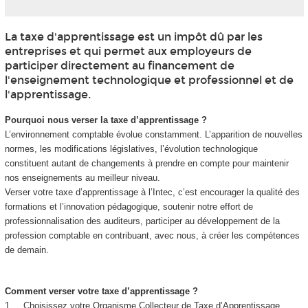
La taxe d'apprentissage est un impôt dû par les
entreprises et qui permet aux employeurs de
participer directement au financement de
l'enseignement technologique et professionnel et de
l'apprentissage.
Pourquoi nous verser la taxe d’apprentissage ?
L’environnement comptable évolue constamment. L’apparition de nouvelles
normes, les modifications législatives, l’évolution technologique
constituent autant de changements à prendre en compte pour maintenir
nos enseignements au meilleur niveau.
Verser votre taxe d’apprentissage à l’Intec, c’est encourager la qualité des
formations et l’innovation pédagogique, soutenir notre effort de
professionnalisation des auditeurs, participer au développement de la
profession comptable en contribuant, avec nous, à créer les compétences
de demain.
Comment verser votre taxe d’apprentissage ?
1. Choisissez votre Organisme Collecteur de Taxe d’Apprentissage