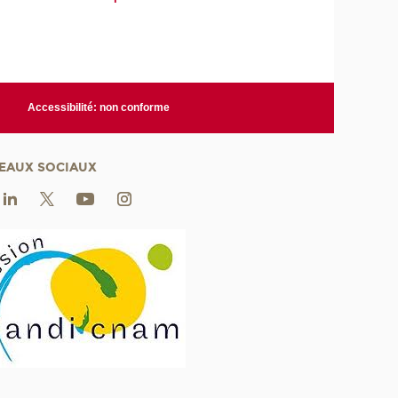
Accessibilité: non conforme
EAUX SOCIAUX