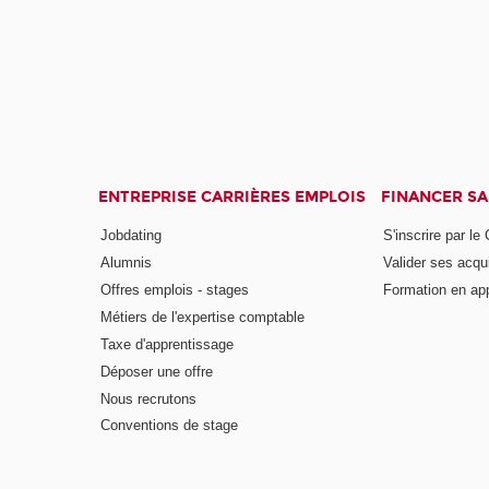
ENTREPRISE CARRIÈRES EMPLOIS
FINANCER S
Jobdating
S'inscrire par le
Alumnis
Valider ses acqu
Offres emplois - stages
Formation en ap
Métiers de l'expertise comptable
Taxe d'apprentissage
Déposer une offre
Nous recrutons
Conventions de stage