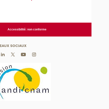
Accessibilité: non conforme
EAUX SOCIAUX