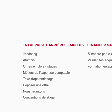
ENTREPRISE CARRIÈRES EMPLOIS
FINANCER S
Jobdating
S'inscrire par le
Alumnis
Valider ses acqu
Offres emplois - stages
Formation en ap
Métiers de l'expertise comptable
Taxe d'apprentissage
Déposer une offre
Nous recrutons
Conventions de stage