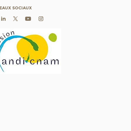
EAUX SOCIAUX