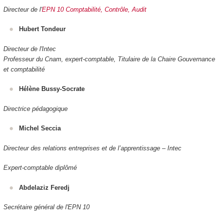
Directeur de l'
EPN 10 Comptabilité, Contrôle, Audit
Hubert Tondeur
Directeur de l'Intec
Professeur du Cnam, expert-comptable, Titulaire de la Chaire Gouvernance
et comptabilité
Hélène Bussy-Socrate
Directrice pédagogique
Michel Seccia
Directeur des relations entreprises et de l’apprentissage – Intec
Expert-comptable diplômé
Abdelaziz Feredj
Secrétaire général de l'EPN 10