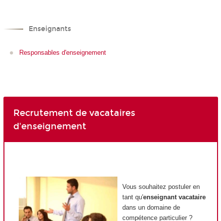
Enseignants
Responsables d'enseignement
Recrutement de vacataires
d'enseignement
Vous souhaitez postuler en
tant qu'
enseignant vacataire
dans un domaine de
compétence particulier ?