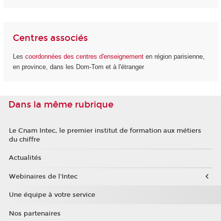
Centres associés
Les
coordonnées des centres d'enseignement
en région parisienne,
en province, dans les Dom-Tom et à l'étranger
Dans la même rubrique
Le Cnam Intec, le premier institut de formation aux métiers
du chiffre
Actualités
Webinaires de l'Intec
Une équipe à votre service
Nos partenaires