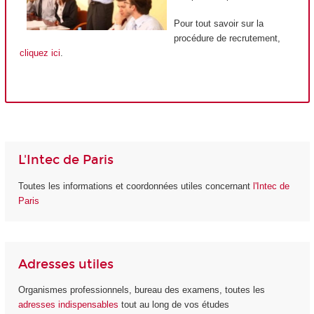
Pour tout savoir sur la
procédure de recrutement,
cliquez ici
.
L'Intec de Paris
Toutes les informations et coordonnées utiles concernant
l'Intec de
Paris
Adresses utiles
Organismes professionnels, bureau des examens, toutes les
adresses indispensables
tout au long de vos études