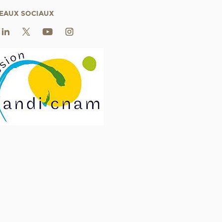
EAUX SOCIAUX