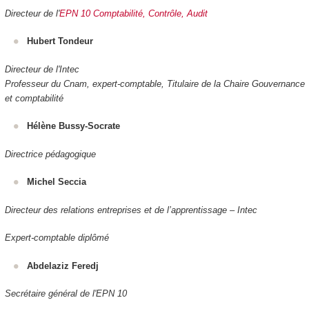
Directeur de l'
EPN 10 Comptabilité, Contrôle, Audit
Hubert Tondeur
Directeur de l'Intec
Professeur du Cnam, expert-comptable, Titulaire de la Chaire Gouvernance
et comptabilité
Hélène Bussy-Socrate
Directrice pédagogique
Michel Seccia
Directeur des relations entreprises et de l’apprentissage – Intec
Expert-comptable diplômé
Abdelaziz Feredj
Secrétaire général de l'EPN 10