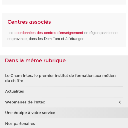
Centres associés
Les
coordonnées des centres d'enseignement
en région parisienne,
en province, dans les Dom-Tom et à l'étranger
Dans la même rubrique
Le Cnam Intec, le premier institut de formation aux métiers
du chiffre
Actualités
Webinaires de l'Intec
Une équipe à votre service
Nos partenaires