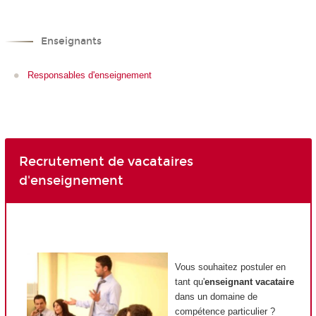
Enseignants
Responsables d'enseignement
Recrutement de vacataires
d'enseignement
Vous souhaitez postuler en
tant qu'
enseignant vacataire
dans un domaine de
compétence particulier ?