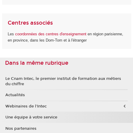
Centres associés
Les
coordonnées des centres d'enseignement
en région parisienne,
en province, dans les Dom-Tom et à l'étranger
Dans la même rubrique
Le Cnam Intec, le premier institut de formation aux métiers
du chiffre
Actualités
Webinaires de l'Intec
Une équipe à votre service
Nos partenaires