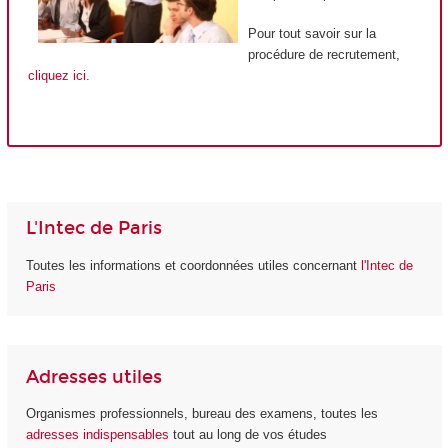
Pour tout savoir sur la
procédure de recrutement,
cliquez ici
.
L'Intec de Paris
Toutes les informations et coordonnées utiles concernant
l'Intec de
Paris
Adresses utiles
Organismes professionnels, bureau des examens, toutes les
adresses indispensables
tout au long de vos études