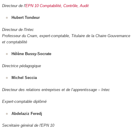
Directeur de l'
EPN 10 Comptabilité, Contrôle, Audit
Hubert Tondeur
Directeur de l'Intec
Professeur du Cnam, expert-comptable, Titulaire de la Chaire Gouvernance
et comptabilité
Hélène Bussy-Socrate
Directrice pédagogique
Michel Seccia
Directeur des relations entreprises et de l’apprentissage – Intec
Expert-comptable diplômé
Abdelaziz Feredj
Secrétaire général de l'EPN 10