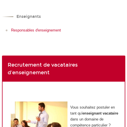
Enseignants
Responsables d'enseignement
Recrutement de vacataires
d'enseignement
Vous souhaitez postuler en
tant qu'
enseignant vacataire
dans un domaine de
compétence particulier ?