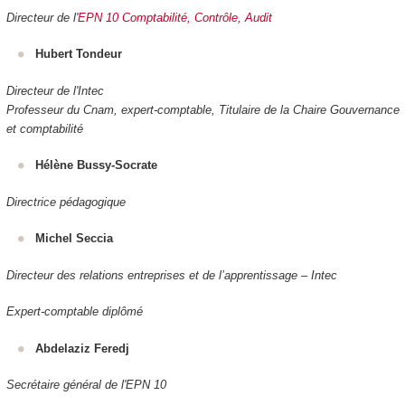
Directeur de l'
EPN 10 Comptabilité, Contrôle, Audit
Hubert Tondeur
Directeur de l'Intec
Professeur du Cnam, expert-comptable, Titulaire de la Chaire Gouvernance
et comptabilité
Hélène Bussy-Socrate
Directrice pédagogique
Michel Seccia
Directeur des relations entreprises et de l’apprentissage – Intec
Expert-comptable diplômé
Abdelaziz Feredj
Secrétaire général de l'EPN 10