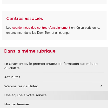
Centres associés
Les
coordonnées des centres d'enseignement
en région parisienne,
en province, dans les Dom-Tom et à l'étranger
Dans la même rubrique
Le Cnam Intec, le premier institut de formation aux métiers
du chiffre
Actualités
Webinaires de l'Intec
Une équipe à votre service
Nos partenaires