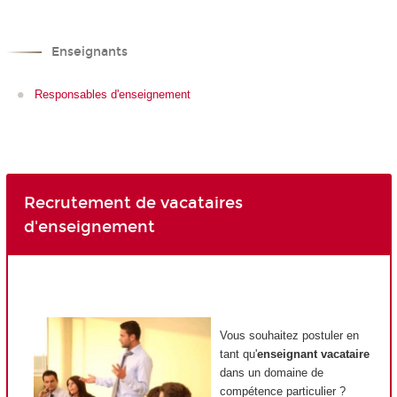
Enseignants
Responsables d'enseignement
Recrutement de vacataires
d'enseignement
Vous souhaitez postuler en
tant qu'
enseignant vacataire
dans un domaine de
compétence particulier ?