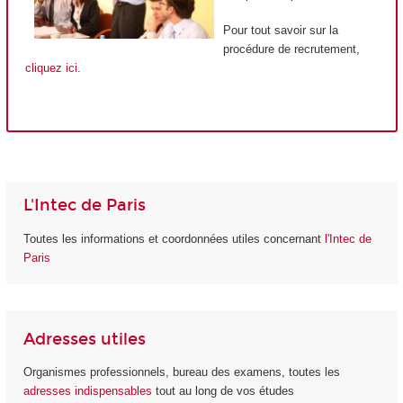
Pour tout savoir sur la
procédure de recrutement,
cliquez ici
.
L'Intec de Paris
Toutes les informations et coordonnées utiles concernant
l'Intec de
Paris
Adresses utiles
Organismes professionnels, bureau des examens, toutes les
adresses indispensables
tout au long de vos études