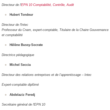
Directeur de l'
EPN 10 Comptabilité, Contrôle, Audit
Hubert Tondeur
Directeur de l'Intec
Professeur du Cnam, expert-comptable, Titulaire de la Chaire Gouvernance
et comptabilité
Hélène Bussy-Socrate
Directrice pédagogique
Michel Seccia
Directeur des relations entreprises et de l’apprentissage – Intec
Expert-comptable diplômé
Abdelaziz Feredj
Secrétaire général de l'EPN 10