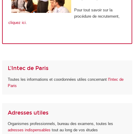
Pour tout savoir sur la
procédure de recrutement,
cliquez ici
.
L'Intec de Paris
Toutes les informations et coordonnées utiles concernant
l'Intec de
Paris
Adresses utiles
Organismes professionnels, bureau des examens, toutes les
adresses indispensables
tout au long de vos études