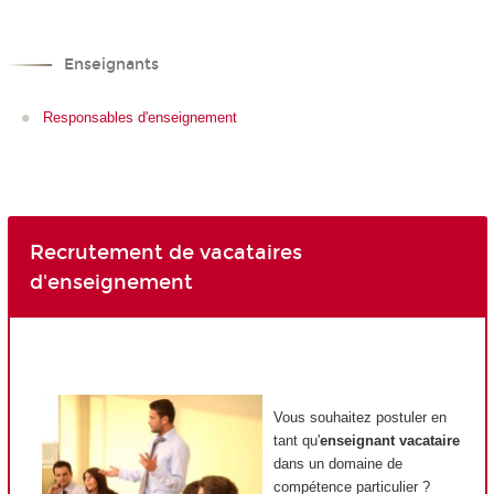
Enseignants
Responsables d'enseignement
Recrutement de vacataires
d'enseignement
Vous souhaitez postuler en
tant qu'
enseignant vacataire
dans un domaine de
compétence particulier ?